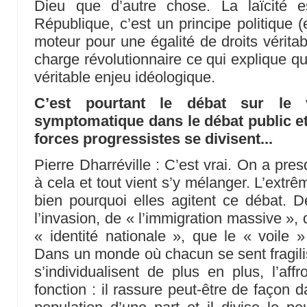
Dieu que d’autre chose. La laïcité e
République, c’est un principe politique 
moteur pour une égalité de droits véritab
charge révolutionnaire ce qui explique qu
véritable enjeu idéologique.
C’est pourtant le débat sur le 
symptomatique dans le débat public et
forces progressistes se divisent...
Pierre Dharréville : C’est vrai. On a presqu
à cela et tout vient s’y mélanger. L’extrêm
bien pourquoi elles agitent ce débat. De
l’invasion, de « l’immigration massive »,
« identité nationale », que le « voile »
Dans un monde où chacun se sent fragilis
s’individualisent de plus en plus, l’aff
fonction : il rassure peut-être de façon 