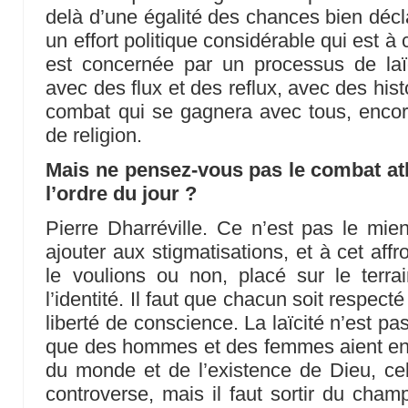
delà d’une égalité des chances bien décl
un effort politique considérable qui est à 
est concernée par un processus de laïc
avec des flux et des reflux, avec des histo
combat qui se gagnera avec tous, encore
de religion.
Mais ne pensez-vous pas le combat at
l’ordre du jour ?
Pierre Dharréville. Ce n’est pas le mien
ajouter aux stigmatisations, et à cet aff
le voulions ou non, placé sur le terra
l’identité. Il faut que chacun soit respect
liberté de conscience. La laïcité n’est pas
que des hommes et des femmes aient envi
du monde et de l’existence de Dieu, cela
controverse, mais il faut sortir du champ