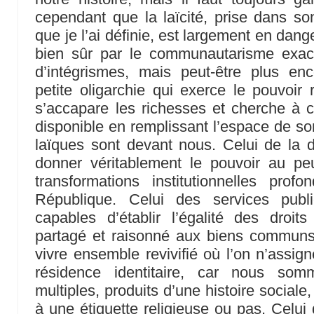
cependant que la laïcité, prise dans son
que je l’ai définie, est largement en dang
bien sûr par le communautarisme exac
d’intégrismes, mais peut-être plus enc
petite oligarchie qui exerce le pouvoir 
s’accapare les richesses et cherche à 
disponible en remplissant l’espace de son
laïques sont devant nous. Celui de la d
donner véritablement le pouvoir au p
transformations institutionnelles pr
République. Celui des services publi
capables d’établir l’égalité des droit
partagé et raisonné aux biens communs 
vivre ensemble revivifié où l’on n’assign
résidence identitaire, car nous som
multiples, produits d’une histoire sociale
à une étiquette religieuse ou pas. Celui d