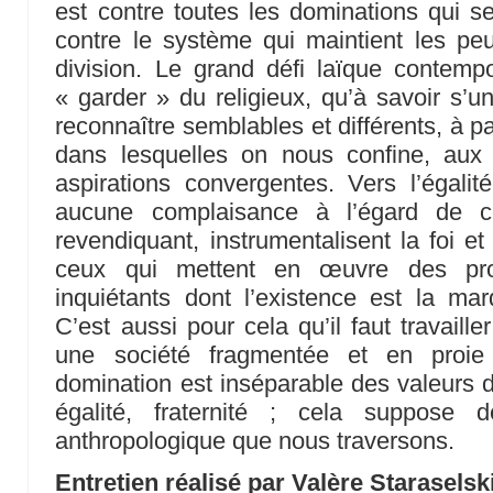
est contre toutes les dominations qui se
contre le système qui maintient les pe
division. Le grand défi laïque contemp
« garder » du religieux, qu’à savoir s’un
reconnaître semblables et différents, à p
dans lesquelles on nous confine, aux
aspirations convergentes. Vers l’égali
aucune complaisance à l’égard de 
revendiquant, instrumentalisent la foi et 
ceux qui mettent en œuvre des pro
inquiétants dont l’existence est la mar
C’est aussi pour cela qu’il faut travail
une société fragmentée et en proie
domination est inséparable des valeurs d
égalité, fraternité ; cela suppose 
anthropologique que nous traversons.
Entretien réalisé par Valère Staraselsk