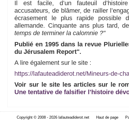
Il est facile, d’un fauteuil d’histo
accusateurs, de blâmer, de railler l’enga
écrasement le plus rapide possible 
allemande. Cinquante ans plus tard, d
temps de terminer la calomnie ?"
Publié en 1995 dans la revue Plurielle
du Jérusalem Report".
A lire également sur le site :
https://lafauteadiderot.net/Mineurs-de-c
Voir sur le site les articles sur le 
Une tentative de falsifier l’histoire dév
Copyright © 2008 - 2026 lafauteadiderot.net
Haut de page
Pa