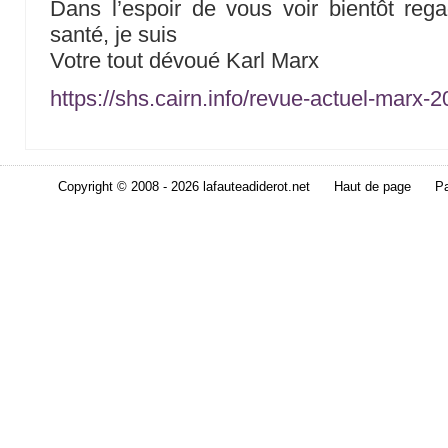
Dans l’espoir de vous voir bientôt regag
santé, je suis
Votre tout dévoué Karl Marx
https://shs.cairn.info/revue-actuel-marx
Copyright © 2008 - 2026 lafauteadiderot.net
Haut de page
Pa