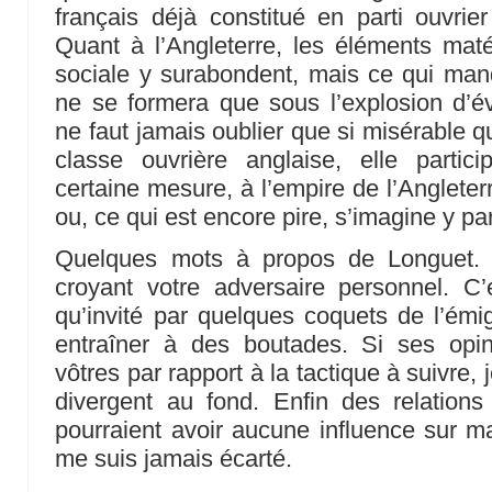
français déjà constitué en parti ouvrier
Quant à l’Angleterre, les éléments maté
sociale y surabondent, mais ce qui manqu
ne se formera que sous l’explosion d’é
ne faut jamais oublier que si misérable qu
classe ouvrière anglaise, elle parti
certaine mesure, à l’empire de l’Anglete
ou, ce qui est encore pire, s’imagine y par
Quelques mots à propos de Longuet. V
croyant votre adversaire personnel. C’e
qu’invité par quelques coquets de l’émigr
entraîner à des boutades. Si ses opini
vôtres par rapport à la tactique à suivre,
divergent au fond. Enfin des relations
pourraient avoir aucune influence sur ma
me suis jamais écarté.