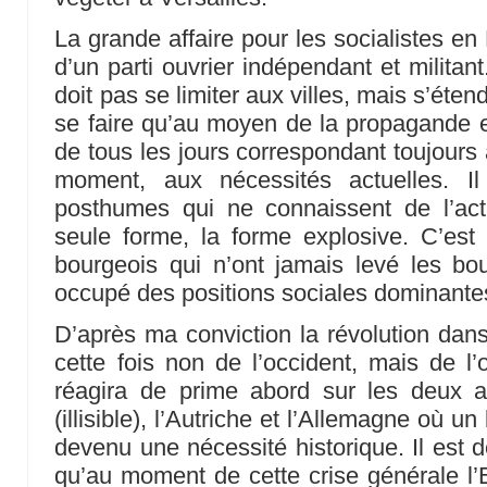
La grande affaire pour les socialistes en 
d’un parti ouvrier indépendant et militan
doit pas se limiter aux villes, mais s’ét
se faire qu’au moyen de la propagande et 
de tous les jours correspondant toujours
moment, aux nécessités actuelles. I
posthumes qui ne connaissent de l’acti
seule forme, la forme explosive. C’est 
bourgeois qui n’ont jamais levé les bou
occupé des positions sociales dominante
D’après ma conviction la révolution dans
cette fois non de l’occident, mais de l’
réagira de prime abord sur les deux 
(illisible), l’Autriche et l’Allemagne où u
devenu une nécessité historique. Il est 
qu’au moment de cette crise générale l’E