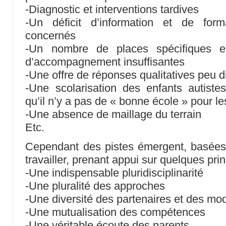
-Diagnostic et interventions tardives
-Un déficit d’information et de form
concernés
-Un nombre de places spécifiques en
d’accompagnement insuffisantes
-Une offre de réponses qualitatives peu di
-Une scolarisation des enfants autistes
qu’il n’y a pas de « bonne école » pour le
-Une absence de maillage du terrain
Etc.
Cependant des pistes émergent, basées
travailler, prenant appui sur quelques prin
-Une indispensable pluridisciplinarité
-Une pluralité des approches
-Une diversité des partenaires et des mo
-Une mutualisation des compétences
-Une véritable écoute des parents