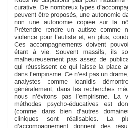
curative. De nombreux types d’accompa
peuvent être proposés, une autonomie dan
non une autonomie copiée sur la nôtr
Prétendre rendre un autiste comme n
violence pour l’autiste et, en plus, con
Ces accompagnements doivent pouvo
étant à vie. Souvent massifs, ils so
malheureusement pas assez de publica
qui réussissent ce qui laisse la place
dans l’empirisme. Ce n’est pas un drame,
analystes comme Ioanidis démontre
généralement, dans les recherches médi
nous n’évitons pas l’empirisme. La va
méthodes psycho-éducatives est donc
(comme dans bien d’autres domaine
cliniques sont réalisables. La p
d’accompagnement donnent des résult