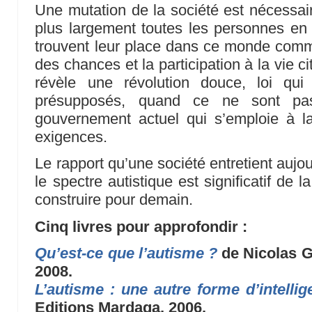
Une mutation de la société est nécessair
plus largement toutes les personnes en 
trouvent leur place dans ce monde comme l
des chances et la participation à la vie c
révèle une révolution douce, loi qu
présupposés, quand ce ne sont pa
gouvernement actuel qui s’emploie à 
exigences.
Le rapport qu’une société entretient aujo
le spectre autistique est significatif de
construire pour demain.
Cinq livres pour approfondir :
Qu’est-ce que l’autisme ?
de Nicolas G
2008.
L’autisme : une autre forme d’intellig
Editions Mardaga, 2006.