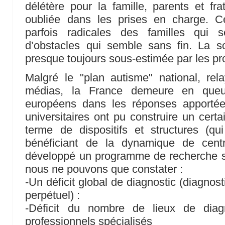
délétère pour la famille, parents et frat
oubliée dans les prises en charge. Ce
parfois radicales des familles qui 
d’obstacles qui semble sans fin. La so
presque toujours sous-estimée par les pr
Malgré le "plan autisme" national, rel
médias, la France demeure en que
européens dans les réponses apportée
universitaires ont pu construire un cer
terme de dispositifs et structures (qui
bénéficiant de la dynamique de centr
développé un programme de recherche su
nous ne pouvons que constater :
-Un déficit global de diagnostic (diagnosti
perpétuel) :
-Déficit du nombre de lieux de dia
professionnels spécialisés