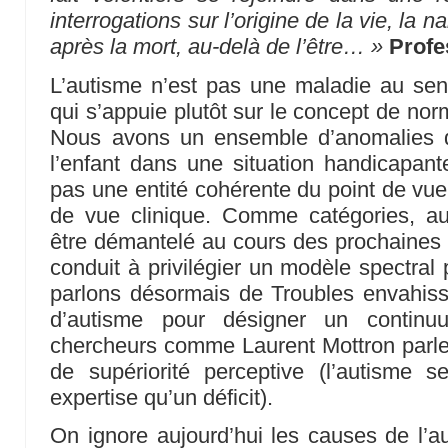
interrogations sur l’origine de la vie, la 
après la mort, au-delà de l’être… »
Profe
L’autisme n’est pas une maladie au sen
qui s’appuie plutôt sur le concept de nor
Nous avons un ensemble d’anomalies q
l’enfant dans une situation handicapan
pas une entité cohérente du point de vu
de vue clinique. Comme catégories, au p
être démantelé au cours des prochaines
conduit à privilégier un modèle spectral 
parlons désormais de Troubles envahis
d’autisme pour désigner un continuu
chercheurs comme Laurent Mottron parlent
de supériorité perceptive (l’autisme s
expertise qu’un déficit).
On ignore aujourd’hui les causes de l’a