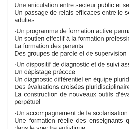
Une articulation entre secteur public et s
Un passage de relais efficaces entre le s
adultes
-Un programme de formation active perm
Un soutien effectif à la formation profess
La formation des parents
Des groupes de parole et de supervision
-Un dispositif de diagnostic et de suivi as
Un dépistage précoce
Un diagnostic différentiel en équipe plurid
Des évaluations croisées pluridisciplinaires
La construction de nouveaux outils d’éva
perpétuel
-Un accompagnement de la scolarisation 
Une formation réelle des enseignants q
dans le spectre autistique