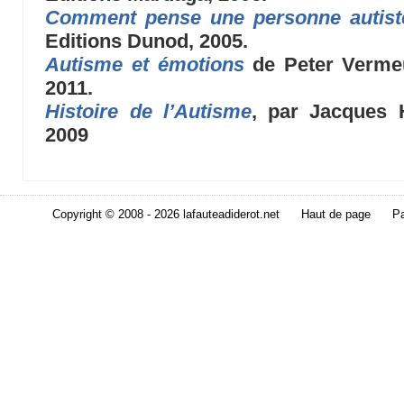
Comment pense une personne autist
Editions Dunod, 2005.
Autisme et émotions
de Peter Vermeu
2011.
Histoire de l’Autisme
, par Jacques 
2009
Copyright © 2008 - 2026 lafauteadiderot.net
Haut de page
Pa