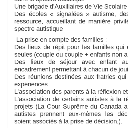
Une brigade d’Auxiliaires de Vie Scolaire
Des écoles « signalées » autisme, de
ressource, accueillant de manière privi
spectre autistique
-La prise en compte des familles :
Des lieux de répit pour les familles qui
seules (couple ou couple + enfants non a
Des lieux de séjour avec enfant aut
encadrement permettant à chacun de jouir 
Des réunions destinées aux fratries qui 
expériences
L’association des parents à la réflexion et
L’association de certains autistes à la ré
projets (La Cour Suprême du Canada a p
autistes prennent eux-mêmes les déc
soient associés à la prise de décision.).