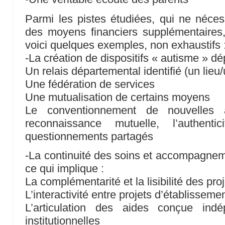
Parmi les pistes étudiées, qui ne néce
des moyens financiers supplémentaires,
voici quelques exemples, non exhaustifs 
-La création de dispositifs « autisme » d
Un relais départemental identifié (un lie
Une fédération de services
Une mutualisation de certains moyens
Le conventionnement de nouvelles 
reconnaissance mutuelle, l’authenti
questionnements partagés
-La continuité des soins et accompagneme
ce qui implique :
La complémentarité et la lisibilité des pr
L’interactivité entre projets d’établisseme
L’articulation des aides conçue ind
institutionnelles