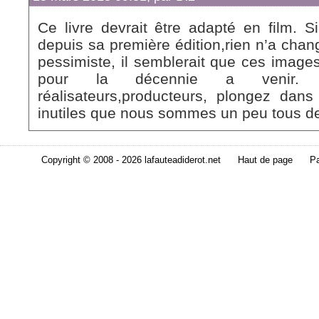
Ce livre devrait être adapté en film. 
depuis sa première édition,rien n’a chan
pessimiste, il semblerait que ces image
pour la décennie a venir. 
réalisateurs,producteurs, plongez dan
inutiles que nous sommes un peu tous d
Copyright © 2008 - 2026 lafauteadiderot.net
Haut de page
Pa