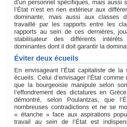
d’un personnel spécifiques, mais aussi s
l’État n’est en rien extérieur aux différ
dominante, mais aussi aux classes d
travaillé par les rapports entre les c
rapports au sein de ces dernières, jo
stabilisateur des différents intérê
dominantes dont il doit garantir la domina
Éviter deux écueils
En envisageant l’État capitaliste de la 
écueils. Celui d’envisager l’État comme 
que la bourgeoisie manipule selon so
l’effondrement des dictatures en Grèc
démontré, selon Poulantzas, que l’É
nombreuses contradictions et ne se mon
« étanche » face aux aspirations popul
travail
au sein
de l’État est indispen