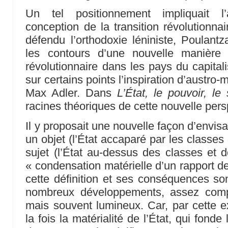
Un tel positionnement impliquait l
conception de la transition révolutionna
défendu l’orthodoxie léniniste, Poulantz
les contours d’une nouvelle manière 
révolutionnaire dans les pays du capital
sur certains points l’inspiration d’austro-
Max Adler. Dans
L’État, le pouvoir, le
racines théoriques de cette nouvelle persp
Il y proposait une nouvelle façon d’envis
un objet (l’État accaparé par les class
sujet (l’État au-dessus des classes et 
« condensation matérielle d’un rapport de 
cette définition et ses conséquences son
nombreux développements, assez compl
mais souvent lumineux. Car, par cette ex
la fois la matérialité de l’État, qui fonde