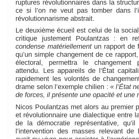
ruptures révolutionnaires dans la structur
ce si l’on ne veut pas tomber dans l’
révolutionnarisme abstrait.
Le deuxième écueil est celui de la socia
critique justement Poulantzas : en re
condense matériellement
un rapport de 
qu’un simple changement de ce rapport
électoral, permettra le changement p
attendu. Les appareils de l’État capita
rapidement les volontés de changement 
drame selon l’exemple chilien :
« l’État n
de forces, il présente une opacité et une 
Nicos Poulantzas met alors au premier pl
et révolutionnaire une dialectique entre 
de la démocratie représentative, qu’il 
l’intervention des masses relevant de l