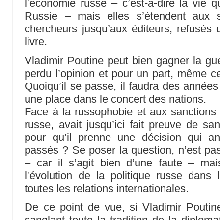
l’économie russe – c’est-à-dire la vie 
Russie – mais elles s’étendent aux sp
chercheurs jusqu’aux éditeurs, refusés 
livre.
Vladimir Poutine peut bien gagner la gue
perdu l’opinion et pour un part, même c
Quoiqu’il se passe, il faudra des années
une place dans le concert des nations.
Face à la russophobie et aux sanctions
russe, avait jusqu’ici fait preuve de san
pour qu’il prenne une décision qui ann
passés ? Se poser la question, n’est pas
– car il s’agit bien d’une faute – m
l’évolution de la politique russe dans 
toutes les relations internationales.
De ce point de vue, si Vladimir Poutin
sanglant toute la tradition de la diploma