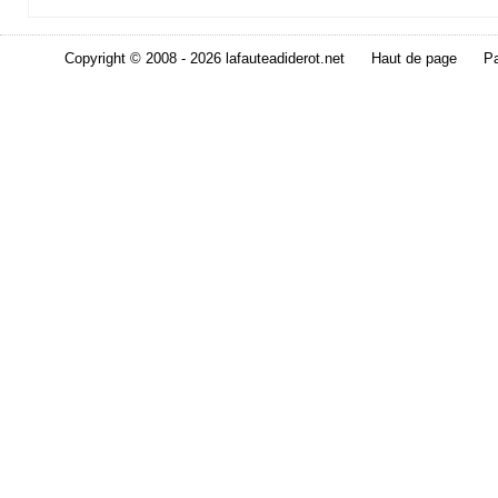
Copyright © 2008 - 2026 lafauteadiderot.net
Haut de page
Pa