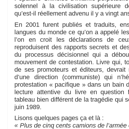
solennel à la civilisation supérieure d
qu’est-il réellement advenu il y a vingt an
En 2001 furent publiés et traduits, ens
langues du monde ce qu’on a appelé le
l’on en croit les déclarations de ce
reproduisent des rapports secrets et de
du processus décisionnel qui a débou
mouvement de contestation. Livre qui, to
de ses promoteurs et éditeurs, devrait m
d’une direction (communiste) qui n’h
protestation « pacifique » dans un bain 
lecture attentive du livre en question 
tableau bien différent de la tragédie qui 
juin 1989.
Lisons quelques pages ça et là :
« Plus de cinq cents camions de l’armée