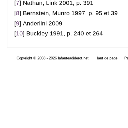
[
7
]
Nathan, Link 2001, p. 391
[
8
]
Bernstein, Munro 1997, p. 95 et 39
[
9
]
Anderlini 2009
[
10
]
Buckley 1991, p. 240 et 264
Copyright © 2008 - 2026 lafauteadiderot.net
Haut de page
Pa