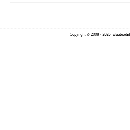
Copyright © 2008 - 2026 lafauteadid