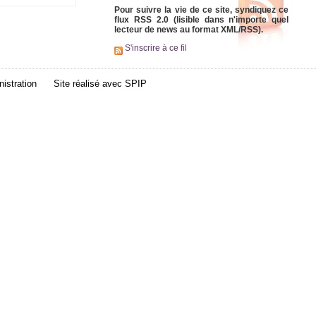
Pour suivre la vie de ce site, syndiquez ce
flux RSS 2.0 (lisible dans n'importe quel
lecteur de news au format XML/RSS).
S'inscrire à ce fil
istration
Site réalisé avec
SPIP