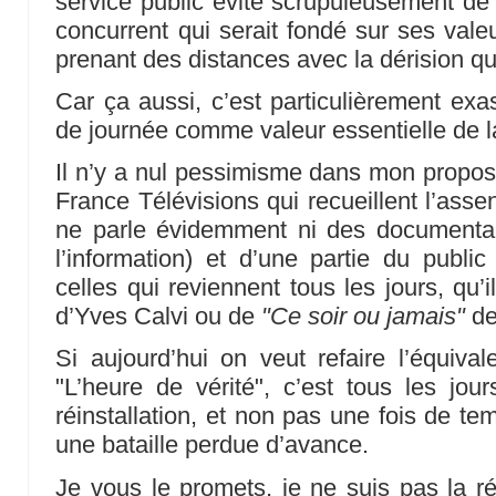
service public évite scrupuleusement d
concurrent qui serait fondé sur ses val
prenant des distances avec la dérision qu
Car ça aussi, c’est particulièrement exas
de journée comme valeur essentielle de la
Il n’y a nul pessimisme dans mon propos
France Télévisions qui recueillent l’assent
ne parle évidemment ni des documentaire
l’information) et d’une partie du publ
celles qui reviennent tous les jours, qu’
d’Yves Calvi ou de
"Ce soir ou jamais"
de
Si aujourd’hui on veut refaire l’équiva
"L’heure de vérité", c’est tous les jour
réinstallation, et non pas une fois de te
une bataille perdue d’avance.
Je vous le promets, je ne suis pas la r