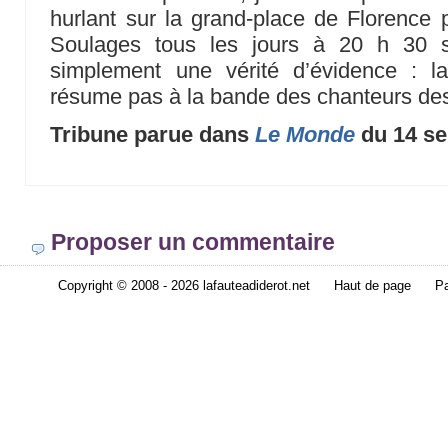
hurlant sur la grand-place de Florence po
Soulages tous les jours à 20 h 30 s
simplement une vérité d’évidence : l
résume pas à la bande des chanteurs des
Tribune parue dans
Le Monde
du 14 s
Proposer un commentaire
Copyright © 2008 - 2026 lafauteadiderot.net
Haut de page
Pa