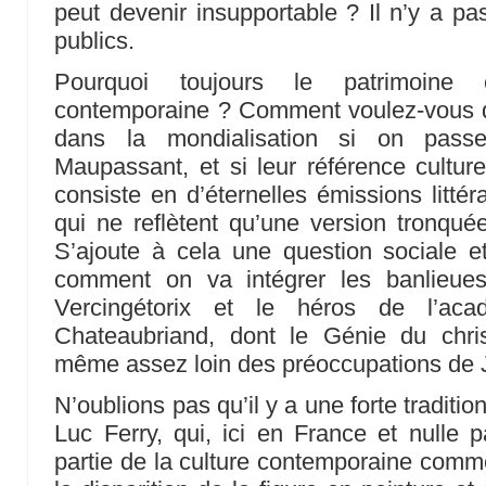
peut devenir insupportable ? Il n’y a pa
publics.
Pourquoi toujours le patrimoine 
contemporaine ? Comment voulez-vous qu
dans la mondialisation si on pas
Maupassant, et si leur référence culture
consiste en d’éternelles émissions littér
qui ne reflètent qu’une version tronqué
S’ajoute à cela une question sociale et
comment on va intégrer les banlieue
Vercingétorix et le héros de l’aca
Chateaubriand, dont le Génie du chri
même assez loin des préoccupations de J
N’oublions pas qu’il y a une forte traditi
Luc Ferry, qui, ici en France et nulle p
partie de la culture contemporaine comm