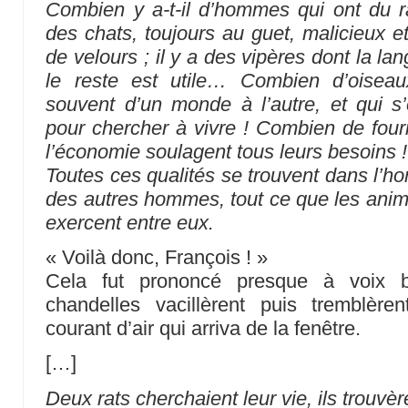
Combien y a-t-il d’hommes qui ont du r
des chats, toujours au guet, malicieux et 
de velours ; il y a des vipères dont la l
le reste est utile… Combien d’oiseau
souvent d’un monde à l’autre, et qui s’
pour chercher à vivre ! Combien de four
l’économie soulagent tous leurs besoins !
Toutes ces qualités se trouvent dans l’ho
des autres hommes, tout ce que les anima
exercent entre eux.
« Voilà donc, François ! »
Cela fut prononcé presque à voix 
chandelles vacillèrent puis tremblèr
courant d’air qui arriva de la fenêtre.
[…]
Deux rats cherchaient leur vie, ils trouvè