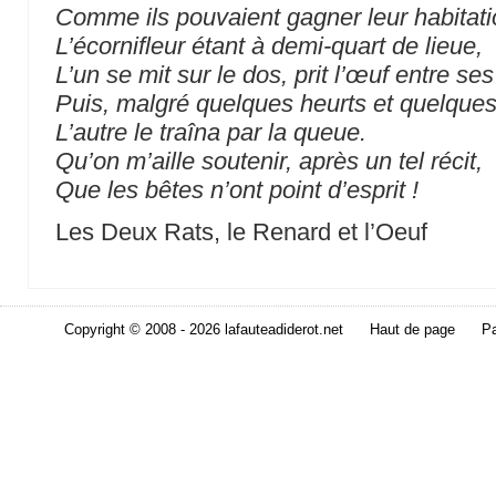
Comme ils pouvaient gagner leur habitati
L’écornifleur étant à demi-quart de lieue,
L’un se mit sur le dos, prit l’œuf entre ses
Puis, malgré quelques heurts et quelque
L’autre le traîna par la queue.
Qu’on m’aille soutenir, après un tel récit,
Que les bêtes n’ont point d’esprit !
Les Deux Rats, le Renard et l’Oeuf
Copyright © 2008 - 2026 lafauteadiderot.net
Haut de page
Pa