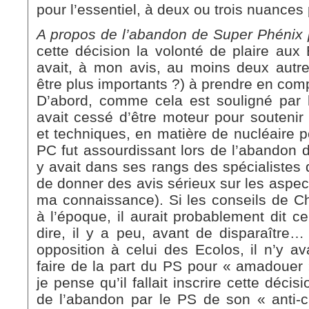
pour l’essentiel, à deux ou trois nuances 
A propos de l’abandon de Super Phénix 
cette décision la volonté de plaire aux 
avait, à mon avis, au moins deux autre
être plus importants ?) à prendre en com
D’abord, comme cela est souligné par l
avait cessé d’être moteur pour soutenir
et techniques, en matière de nucléaire p
PC fut assourdissant lors de l’abandon d
y avait dans ses rangs des spécialistes 
de donner des avis sérieux sur les aspect
ma connaissance). Si les conseils de Cha
à l’époque, il aurait probablement dit ce
dire, il y a peu, avant de disparaître
opposition à celui des Ecolos, il n’y av
faire de la part du PS pour « amadouer
je pense qu’il fallait inscrire cette déci
de l’abandon par le PS de son « anti-ca