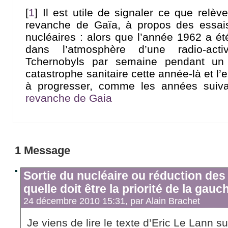
[
1
]
Il est utile de signaler ce que rel
revanche de Gaïa, à propos des essai
nucléaires : alors que l’année 1962 a ét
dans l’atmosphère d’une radio-act
Tchernobyls par semaine pendant un
catastrophe sanitaire cette année-là et l
à progresser, comme les années suiva
revanche de Gaia
1 Message
Sortie du nucléaire ou réduction des 
quelle doit être la priorité de la gauc
24 décembre 2010 15:31, par
Alain Brachet
Je viens de lire le texte d’Eric Le Lann su