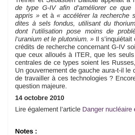
de type G-IV afin d’améliorer ce que
appris »
et à
« accélérer la recherche s
dites à sels fondus, utilisant du thori
dont l’utilisation pose moins de probl
l’uranium et le plutonium. »
Il s’inquiétait
crédits de recherche concernant G-IV soi
que ceux alloués à ITER, que les seuls
centrales de ce types soient les Russes,
Un gouvernement de gauche aura-t-il le 
de travailler à ces technologies ? Encore 
question majeure.
14 octobre 2010
Lire également l’article
Danger nucléaire 
Notes :