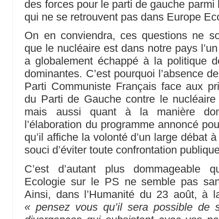
des forces pour le parti de gauche parmi l
qui ne se retrouvent pas dans Europe Eco
On en conviendra, ces questions ne so
que le nucléaire est dans notre pays l’un
a globalement échappé à la politique 
dominantes. C’est pourquoi l’absence de 
Parti Communiste Français face aux pri
du Parti de Gauche contre le nucléaire 
mais aussi quant à la manière dont
l’élaboration du programme annoncé pour 
qu’il affiche la volonté d’un large débat à 
souci d’éviter toute confrontation publiq
C’est d’autant plus dommageable q
Ecologie sur le PS ne semble pas san
Ainsi, dans l’Humanité du 23 août, à la
« pensez vous qu’il sera possible de s