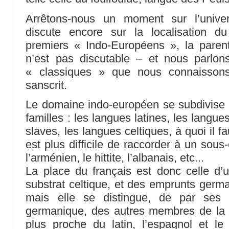
Arrêtons-nous un moment sur l’univer
discute encore sur la localisation d
premiers « Indo-Européens », la parent
n’est pas discutable – et nous parlo
« classiques » que nous connaissons 
sanscrit.
Le domaine indo-européen se subdivise 
familles : les langues latines, les langu
slaves, les langues celtiques, à quoi il fa
est plus difficile de raccorder à un sou
l’arménien, le hittite, l’albanais, etc...
La place du français est donc celle d’
substrat celtique, et des emprunts germ
mais elle se distingue, de par ses
germanique, des autres membres de la fam
plus proche du latin, l’espagnol et le