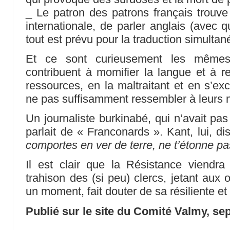
_ Le patron des patrons français trouv
internationale, de parler anglais (avec q
tout est prévu pour la traduction simultanée
Et ce sont curieusement les mêmes
contribuent à momifier la langue et à re
ressources, en la maltraitant et en s’ex
ne pas suffisamment ressembler à leurs m
Un journaliste burkinabé, qui n’avait pa
parlait de « Franconards ». Kant, lui, d
comportes en ver de terre, ne t’étonne pa
Il est clair que la Résistance viendr
trahison des (si peu) clercs, jetant aux o
un moment, fait douter de sa résiliente et 
Publié sur le site du Comité Valmy, s