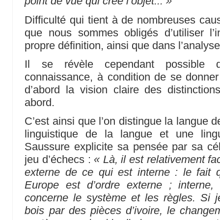
point de vue qui crée l’objet... »
Difficulté qui tient à de nombreuses caus
que nous sommes obligés d’utiliser l
propre définition, ainsi que dans l’analys
Il se révèle cependant possible 
connaissance, à condition de se donner l
d’abord la vision claire des distinctio
abord.
C’est ainsi que l’on distingue la langue de
linguistique de la langue et une lingu
Saussure explicite sa pensée par sa cé
jeu d’échecs :
« Là, il est relativement fa
externe de ce qui est interne : le fait
Europe est d’ordre externe ; interne, 
concerne le système et les règles. Si 
bois par des pièces d’ivoire, le changem