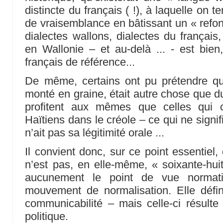
distincte du français ( !), à laquelle on
de vraisemblance en bâtissant un « refond
dialectes wallons, dialectes du français
en Wallonie – et au-delà ... - est bie
français de référence...
De même, certains ont pu prétendre qu
monté en graine, était autre chose que du
profitent aux mêmes que celles qui 
Haïtiens dans le créole – ce qui ne signif
n’ait pas sa légitimité orale ...
Il convient donc, sur ce point essentiel, d
n’est pas, en elle-même, « soixante-huit
aucunement le point de vue normatif
mouvement de normalisation. Elle définit
communicabilité – mais celle-ci résulte 
politique.