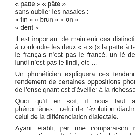
« patte » « pâte »
sans oublier les nasales :
« fin » « brun » « on »
« dent »
Il est important de maintenir ces distinc
à confondre les deux « a » (« la patte à ta
le français n’est pas le francé, un lé de
lundi n’est pas le lindi, etc ...
Un phonéticien expliquera ces tenda
rendement de certaines oppositions phon
de l’enseignant est d’éveiller à la richess
Quoi qu’il en soit, il nous faut 
phénomènes : celui de l’évolution diachr
celui de la différenciation dialectale.
Ayant établi, par une comparaison 