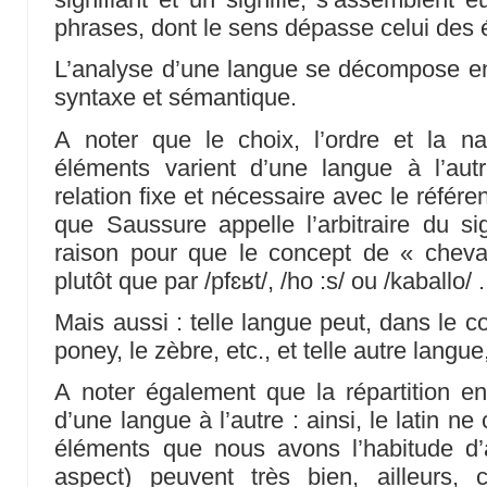
phrases, dont le sens dépasse celui des 
L’analyse d’une langue se décompose en
syntaxe et sémantique.
A noter que le choix, l’ordre et la n
éléments varient d’une langue à l’aut
relation fixe et nécessaire avec le référen
que Saussure appelle l’arbitraire du si
raison pour que le concept de « cheval
plutôt que par /pfɛʁt/, /ho :s/ ou /kaballo/ .
Mais aussi : telle langue peut, dans le c
poney, le zèbre, etc., et telle autre langue,
A noter également que la répartition en
d’une langue à l’autre : ainsi, le latin ne
éléments que nous avons l’habitude d’
aspect) peuvent très bien, ailleurs,