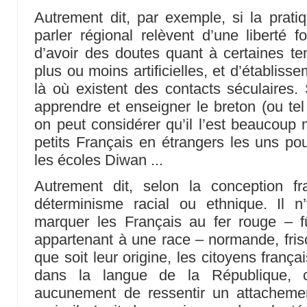
Autrement dit, par exemple, si la pratiq
parler régional relèvent d’une liberté f
d’avoir des doutes quant à certaines ten
plus ou moins artificielles, et d’établis
là où existent des contacts séculaires. S
apprendre et enseigner le breton (ou tel 
on peut considérer qu’il l’est beaucoup 
petits Français en étrangers les uns p
les écoles Diwan ...
Autrement dit, selon la conception f
déterminisme racial ou ethnique. Il 
marquer les Français au fer rouge – fû
appartenant à une race – normande, fris
que soit leur origine, les citoyens fran
dans la langue de la République,
aucunement de ressentir un attachemen