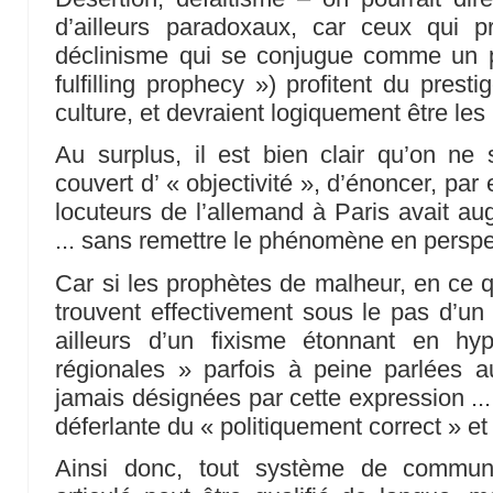
d’ailleurs paradoxaux, car ceux qui p
déclinisme qui se conjugue comme un pe
fulfilling prophecy ») profitent du pres
culture, et devraient logiquement être les
Au surplus, il est bien clair qu’on ne 
couvert d’ « objectivité », d’énoncer, pa
locuteurs de l’allemand à Paris avait a
... sans remettre le phénomène en perspec
Car si les prophètes de malheur, en ce q
trouvent effectivement sous le pas d’un 
ailleurs d’un fixisme étonnant en hy
régionales » parfois à peine parlées a
jamais désignées par cette expression ..
déferlante du « politiquement correct » et 
Ainsi donc, tout système de communi