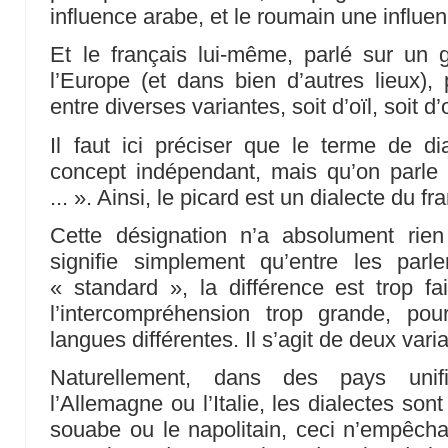
influence arabe, et le roumain une influe
Et le français lui-même, parlé sur un 
l’Europe (et dans bien d’autres lieux),
entre diverses variantes, soit d’oïl, soit d’
Il faut ici préciser que le terme de d
concept indépendant, mais qu’on parle 
... ». Ainsi, le picard est un dialecte du fra
Cette désignation n’a absolument rien 
signifie simplement qu’entre les parle
« standard », la différence est trop fai
l’intercompréhension trop grande, po
langues différentes. Il s’agit de deux va
Naturellement, dans des pays unif
l’Allemagne ou l’Italie, les dialectes sont
souabe ou le napolitain, ceci n’empêchan