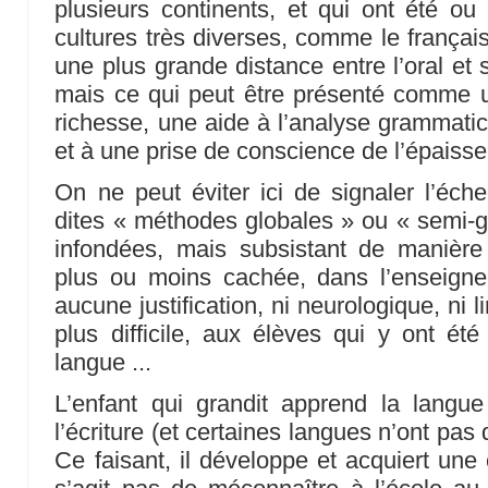
plusieurs continents, et qui ont été o
cultures très diverses, comme le français
une plus grande distance entre l’oral et 
mais ce qui peut être présenté comme un
richesse, une aide à l’analyse grammatica
et à une prise de conscience de l’épaisse
On ne peut éviter ici de signaler l’éch
dites « méthodes globales » ou « semi-gl
infondées, mais subsistant de manièr
plus ou moins cachée, dans l’enseignem
aucune justification, ni neurologique, ni l
plus difficile, aux élèves qui y ont été
langue ...
L’enfant qui grandit apprend la langue
l’écriture (et certaines langues n’ont pas 
Ce faisant, il développe et acquiert une 