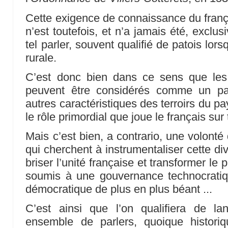
Cette exigence de connaissance du franç
n’est toutefois, et n’a jamais été, exclus
tel parler, souvent qualifié de patois lorsq
rurale.
C’est donc bien dans ce sens que les
peuvent être considérés comme un pa
autres caractéristiques des terroirs du p
le rôle primordial que joue le français sur t
Mais c’est bien, a contrario, une volonté
qui cherchent à instrumentaliser cette div
briser l’unité française et transformer l
soumis à une gouvernance technocratiqu
démocratique de plus en plus béant ...
C’est ainsi que l’on qualifiera de la
ensemble de parlers, quoique historiqu