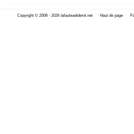
Copyright © 2008 - 2026 lafauteadiderot.net
Haut de page
Pa