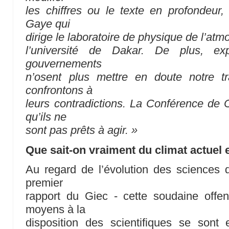
les chiffres ou le texte en profondeur
Gaye qui
dirige le laboratoire de physique de l’at
l’université de Dakar. De plus, exp
gouvernements
n’osent plus mettre en doute notre t
confrontons à
leurs contradictions. La Conférence de
qu’ils ne
sont pas prêts à agir. »
Que sait-on vraiment du climat actuel e
Au regard de l’évolution des sciences 
premier
rapport du Giec - cette soudaine offe
moyens à la
disposition des scientifiques se sont 