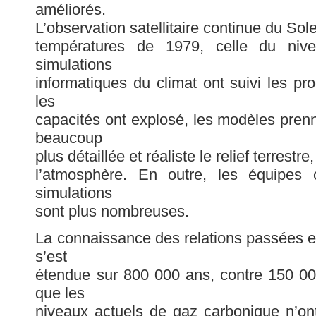
améliorés.
L’observation satellitaire continue du Sol
températures de 1979, celle du ni
simulations
informatiques du climat ont suivi les pr
les
capacités ont explosé, les modèles pre
beaucoup
plus détaillée et réaliste le relief terrestr
l’atmosphère. En outre, les équipes 
simulations
sont plus nombreuses.
La connaissance des relations passées ent
s’est
étendue sur 800 000 ans, contre 150 00
que les
niveaux actuels de gaz carbonique n’on