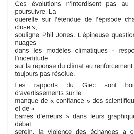
Ces évolutions n’interdisent pas au 
poursuivre. La
querelle sur l’étendue de l’épisode c
close »,
souligne Phil Jones. L’épineuse questio
nuages
dans les modèles climatiques - resp
l’incertitude
sur la réponse du climat au renforcement d
toujours pas résolue.
Les rapports du Giec sont bour
d’avertissements sur le
manque de « confiance » des scientifique
et de «
barres d’erreurs » dans leurs graphiqu
débat
serein, la violence des échanges a co