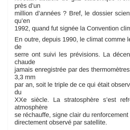
près d’un
million d’années ? Bref, le dossier scien
qu’en
1992, quand fut signée la Convention cli
En outre, depuis 1990, le climat comme l
de
serre ont suivi les prévisions. La déce
chaude
jamais enregistrée par des thermomètres
3,3 mm
par an, soit le triple de ce qui était obse
du
XXe siècle. La stratosphère s’est ref
atmosphère
se réchauffe, signe clair du renforcement d
directement observé par satellite.