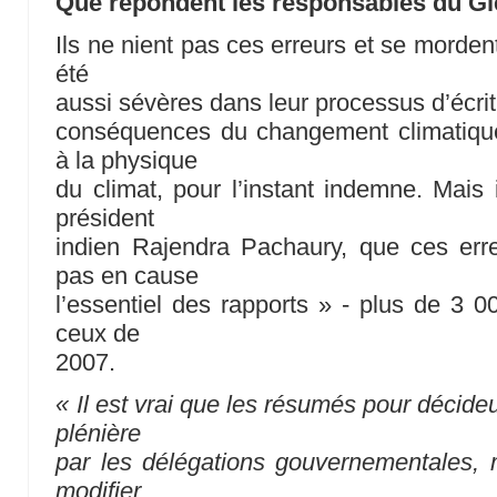
Que répondent les responsables du Gi
Ils ne nient pas ces erreurs et se morden
été
aussi sévères dans leur processus d’écrit
conséquences du changement climatiqu
à la physique
du climat, pour l’instant indemne. Mais
président
indien Rajendra Pachaury, que ces erre
pas en cause
l’essentiel des rapports » - plus de 3 
ceux de
2007.
« Il est vrai que les résumés pour décid
plénière
par les délégations gouvernementales, 
modifier