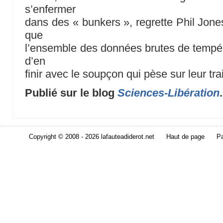
s’enfermer
dans des « bunkers », regrette Phil Jones
que
l’ensemble des données brutes de tempéra
d’en
finir avec le soupçon qui pèse sur leur tr
Publié sur le blog
Sciences-Libération
Copyright © 2008 - 2026 lafauteadiderot.net
Haut de page
Pa