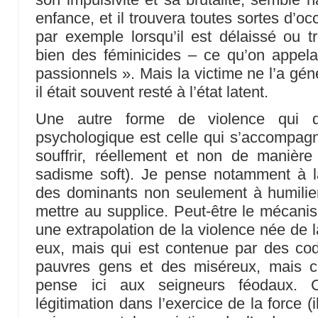
enfance, et il trouvera toutes sortes d’o
par exemple lorsqu’il est délaissé ou t
bien des féminicides – ce qu’on appelai
passionnels ». Mais la victime ne l’a gén
il était souvent resté à l’état latent.
Une autre forme de violence qui d
psychologique est celle qui s’accompagn
souffrir, réellement et non de maniè
sadisme soft). Je pense notamment à l
des dominants non seulement à humilie
mettre au supplice. Peut-être le mécanis
une extrapolation de la violence née de la
eux, mais qui est contenue par des code
pauvres gens et des miséreux, mais ce
pense ici aux seigneurs féodaux. 
légitimation dans l’exercice de la force (i