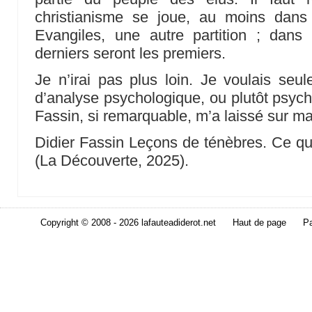
christianisme se joue, au moins dans
Evangiles, une autre partition ; dan
derniers seront les premiers.
Je n’irai pas plus loin. Je voulais seul
d’analyse psychologique, ou plutôt psycho
Fassin, si remarquable, m’a laissé sur ma
Didier Fassin Leçons de ténèbres. Ce qu
(La Découverte, 2025).
Copyright © 2008 - 2026 lafauteadiderot.net
Haut de page
Pa