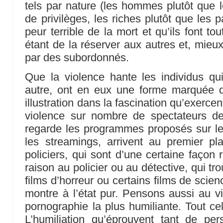
tels par nature (les hommes plutôt que 
de privilèges, les riches plutôt que les 
peur terrible de la mort et qu’ils font tou
étant de la réserver aux autres et, mieux 
par des subordonnés.
Que la violence hante les individus qu
autre, ont en eux une forme marquée d’
illustration dans la fascination qu’exerce
violence sur nombre de spectateurs de 
regarde les programmes proposés sur le
les streamings, arrivent au premier pl
policiers, qui sont d’une certaine façon 
raison au policier ou au détective, qui tr
films d’horreur ou certains films de scienc
montre à l’état pur. Pensons aussi au v
pornographie la plus humiliante. Tout ce
L’humiliation qu’éprouvent tant de pe