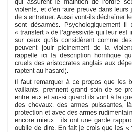
qui assurent le maintien de l’ordre soci
violents, et d’en faire preuve dans leurs 
de s’entretuer. Aussi vont-ils déchaîner l
sont désarmés. Psychologiquement il 
« transfert » de l’agressivité qui leur est
sur ceux qu’ils considèrent comme des i
peuvent jouir pleinement de la viole
rappelle ici la description horrifique
cruels des aristocrates anglais aux dépe
raptent au hasard).
Il faut remarquer à ce propos que les be
vaillants, prennent grand soin de se pro
entre eux et aussi quand ils vont à la gue
des chevaux, des armes puissantes, là 
protection et avec des armes rudimentaire
encore mieux : ils ont une garde rappr
oublie de dire. En fait je crois que les « 