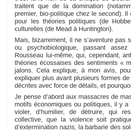
traitent que de la domination (notam
premier, bio-politique chez le second). I
pour les théories politiques (de Hob
culturelles (de Mead à Huntington).
Mais, bizarrement, il ne s’aventure pas s
ou psychobiologique, passant assez 
Rousseau lui-même, qui, cependant, anti
théories écossaises des sentiments « m
jalons. Cela explique, à mon avis, pou
expliquer plus avant plusieurs formes de 
décrites avec force de détails, et pourquoi
Je pense d’abord aux massacres de mass
motifs économiques ou politiques, il y a 
violer, d’humilier, de détruire, qui r
collective, que la violence soit prati
d’extermination nazis, la barbarie des sol