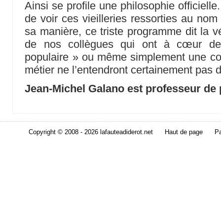
Ainsi se profile une philosophie officielle
de voir ces vieilleries ressorties au n
sa manière, ce triste programme dit la 
de nos collègues qui ont à cœur de 
populaire » ou même simplement une con
métier ne l’entendront certainement pas de
Jean-Michel Galano est professeur de 
Copyright © 2008 - 2026 lafauteadiderot.net
Haut de page
Pa