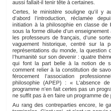
aussi fallait-il tenir tête à certaines.
Certes, le ministère souligne qu’il y a
d’abord l’introduction, réclamée dep
initiation à la philosophie en classe de 
sous la forme diluée d’un enseignement
les professeurs de français, d’une sorte
vaguement historique, centré sur la 
représentations du monde, la question du
l’humanité sur son devenir : quatre thèm
qui font la part belle à la notion de 
comment relier à la constitution de savo
férocement l’association profession
philosophie (APEP) : « L’absence de 
programme n’en fait certes pas un progra
ne suffit pas à en faire un programme de 
Au rang des contreparties encore, le ga