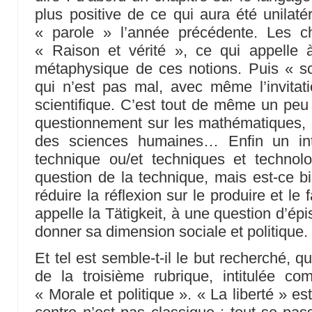
plus positive de ce qui aura été unila
« parole » l’année précédente. Les c
« Raison et vérité », ce qui appelle
métaphysique de ces notions. Puis « sc
qui n’est pas mal, avec même l’invitat
scientifique. C’est tout de même un peu 
questionnement sur les mathématiques, 
des sciences humaines… Enfin un inti
technique ou/et techniques et technolo
question de la technique, mais est-ce bie
réduire la réflexion sur le produire et l
appelle la Tätigkeit, à une question d’épi
donner sa dimension sociale et politique.
Et tel est semble-t-il le but recherché, 
de la troisième rubrique, intitulée 
« Morale et politique ». « La liberté » es