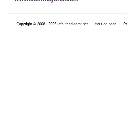
Copyright © 2008 - 2026 lafauteadiderot.net
Haut de page
Pa