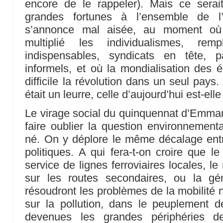
encore de le rappeler). Mais ce serait
grandes fortunes à l’ensemble de l’
s’annonce mal aisée, au moment où 
multiplié les individualismes, remp
indispensables, syndicats en tête, 
informels, et où la mondialisation des
difficile la révolution dans un seul pays.
était un leurre, celle d’aujourd’hui est-ell
Le virage social du quinquennat d’Emma
faire oublier la question environnemental
né. On y déplore le même décalage entre
politiques. A qui fera-t-on croire que l
service de lignes ferroviaires locales, l
sur les routes secondaires, ou la géné
résoudront les problèmes de la mobilité n
sur la pollution, dans le peuplement 
devenues les grandes périphéries d