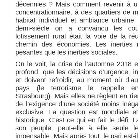
décennies ? Mais comment revenir à une
concentrationnaire, à des quartiers de m
habitat individuel et ambiance urbaine
demi-siècle on a convaincu les co
lotissement rural était la voie de la ré
chemin des économies. Les inerties m
pesantes que les inerties sociales.
On le voit, la crise de l’automne 2018 
profond, que les décisions d’urgence, in
et doivent refroidir, au moment où d’a
pays (le terrorisme le rappelle e
Strasbourg). Mais elles ne règlent en ri
de l’exigence d’une société moins inégal
exclusive. La question est mondiale et
historique. C’est ce qui en fait le défi. 
son peuple, peut-elle à elle seule 
impensable. Mais après tout, le pari est-