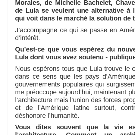
Morales, de Michelle Bachelet, Chave
de Lula se veulent une alternative à l
qui voit dans le marché la solution de
J’accompagne ce qui se passe en Amér
d’intérêt.
Qu’est-ce que vous espérez du nouv
Lula dont vous avez soutenu - publique
Nous espérons tous que Lula trouve le 
dans ce sens que les pays d’Amérique 
gouvernements populaires qui surgissen
me préoccupe aujourd’hui, maintenant plu
l’architecture mais l’union des forces pr
et de l’Amérique latine surtout, con
déshonore l’humanité.
Vous dites souvent que la vie es
l’architecture. Comment un archi