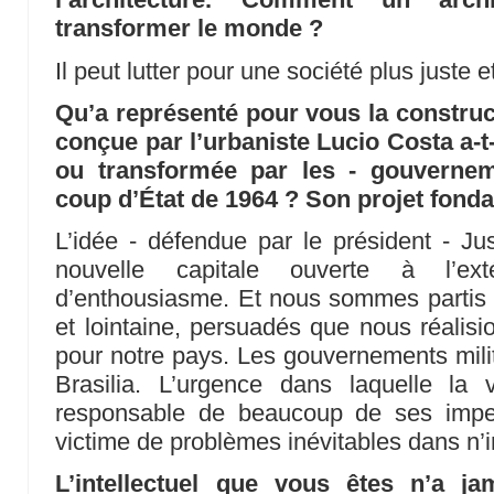
transformer le monde ?
Il peut lutter pour une société plus juste e
Qu’a représenté pour vous la construct
conçue par l’urbaniste Lucio Costa a-t
ou transformée par les - gouverneme
coup d’État de 1964 ? Son projet fondat
L’idée - défendue par le président - Ju
nouvelle capitale ouverte à l’ext
d’enthousiasme. Et nous sommes partis v
et lointaine, persuadés que nous réalis
pour notre pays. Les gouvernements milit
Brasilia. L’urgence dans laquelle la v
responsable de beaucoup de ses imperf
victime de problèmes inévitables dans n’im
L’intellectuel que vous êtes n’a j