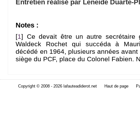
Entretien réalisé par Leneide Duarte-P
Notes :
[
1
]
Ce devait être un autre secrétaire 
Waldeck Rochet qui succéda à Mauric
décédé en 1964, plusieurs années avant 
siège du PCF, place du Colonel Fabien. N
Copyright © 2008 - 2026 lafauteadiderot.net
Haut de page
Pa