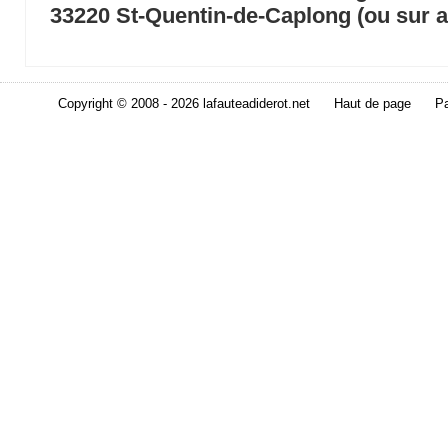
33220 St-Quentin-de-Caplong (ou sur 
Copyright © 2008 - 2026 lafauteadiderot.net
Haut de page
Pa