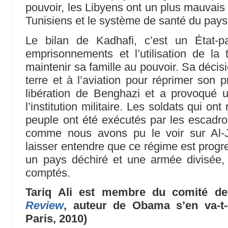
pouvoir, les Libyens ont un plus mauvais
Tunisiens et le système de santé du pays e
Le bilan de Kadhafi, c’est un État-p
emprisonnements et l’utilisation de la t
maintenir sa famille au pouvoir. Sa décis
terre et à l’aviation pour réprimer son 
libération de Benghazi et a provoqué 
l’institution militaire. Les soldats qui ont
peuple ont été exécutés par les escadron
comme nous avons pu le voir sur Al-J
laisser entendre que ce régime est progr
un pays déchiré et une armée divisée, 
comptés.
Tariq Ali est membre du comité d
Review
, auteur de Obama s’en va-t-
Paris, 2010)