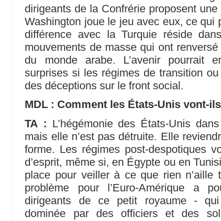
dirigeants de la Confrérie proposent une 
Washington joue le jeu avec eux, ce qui p
différence avec la Turquie réside dan
mouvements de masse qui ont renversé
du monde arabe. L’avenir pourrait e
surprises si les régimes de transition o
des déceptions sur le front social.
MDL : Comment les États-Unis vont-ils
TA :
L’hégémonie des États-Unis dans 
mais elle n’est pas détruite. Elle revie
forme. Les régimes post-despotiques vo
d’esprit, même si, en Égypte ou en Tunisi
place pour veiller à ce que rien n’aille
problème pour l’Euro-Amérique a p
dirigeants de ce petit royaume - qu
dominée par des officiers et des sol