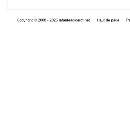
Copyright © 2008 - 2026 lafauteadiderot.net
Haut de page
Pa