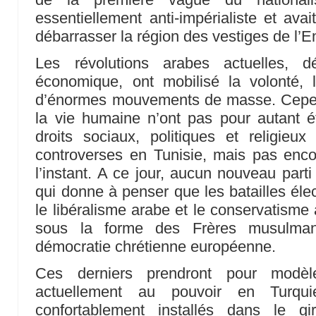
essentiellement anti-impérialiste et avai
débarrasser la région des vestiges de l’E
Les révolutions arabes actuelles, d
économique, ont mobilisé la volonté, l
d’énormes mouvements de masse. Cepen
la vie humaine n’ont pas pour autant é
droits sociaux, politiques et religieux
controverses en Tunisie, mais pas enco
l’instant. A ce jour, aucun nouveau parti 
qui donne à penser que les batailles éle
le libéralisme arabe et le conservatisme
sous la forme des Frères musulman
démocratie chrétienne européenne.
Ces derniers prendront pour modèles
actuellement au pouvoir en Turqu
confortablement installés dans le g