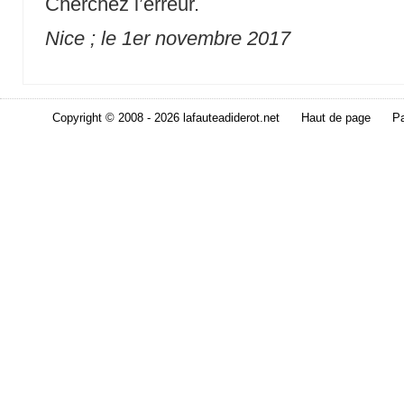
Cherchez l’erreur.
Nice ; le 1er novembre 2017
Copyright © 2008 - 2026 lafauteadiderot.net
Haut de page
Pa