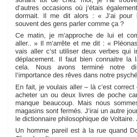
d’autres occasions où j’étais également
dormait. Il me dit alors : « J’ai po
souvent des gens parler comme ça ?
Ce matin, je m’approche de lui et co
aller.. » Il m’arrête et me dit : « Pléonas
vais aller c’st utiliser deux verbes qui
déplacement. Il faut bien connaitre la 
cela. Nous avons terminé notre di
l’importance des rêves dans notre psyché
En fait, je voulais aller – là c’est correc
acheter un ou deux livres de poche car 
manque beaucoup. Mais nous sommes
magasins sont fermés. J’irai un autre jour.
le dictionnaire philosophique de Voltaire.
Un homme pareil est à la rue quand Do