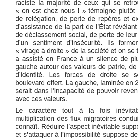
raciste la majorité de ceux qui se retr
« on est chez nous ! » témoigne plutôt
de relégation, de perte de repères et e
d’assistance de la part de l’État révélant 
de déclassement social, de perte de leur 
d’un sentiment d’insécurité. Ils forme
« virage à droite » de la société et on se 
a assisté en France à un silence de pl
gauche autour des valeurs de patrie, de 
d’identité. Les forces de droite se 
boulevard offert. La gauche, laminée en
serait dans l’incapacité de pouvoir reve
avec ces valeurs.
Le caractère tout à la fois inévita
multiplication des flux migratoires condu
connaît. Réduire l’aspect inévitable supp
et s’attaquer à l’impossibilité suppose d