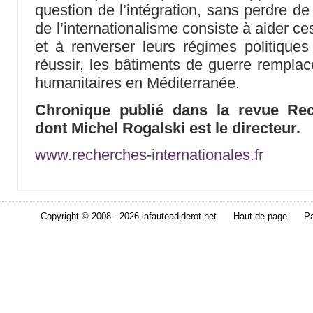
question de l’intégration, sans perdre d
de l’internationalisme consiste à aider c
et à renverser leurs régimes politiques
réussir, les bâtiments de guerre remplac
humanitaires en Méditerranée.
Chronique publié dans la revue Rech
dont Michel Rogalski est le directeur.
www.recherches-internationales.fr
Copyright © 2008 - 2026 lafauteadiderot.net
Haut de page
Pa