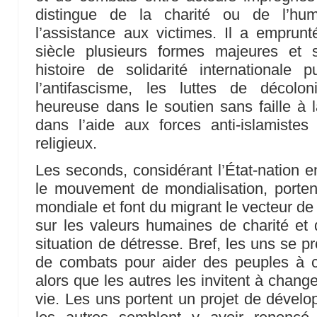
distingue de la charité ou de l’hum
l’assistance aux victimes. Il a empru
siècle plusieurs formes majeures et 
histoire de solidarité internationale
l’antifascisme, les luttes de décolo
heureuse dans le soutien sans faille à l
dans l’aide aux forces anti-islamistes l
religieux.
Les seconds, considérant l’État-nation e
le mouvement de mondialisation, porten
mondiale et font du migrant le vecteur de c
sur les valeurs humaines de charité et
situation de détresse. Bref, les uns se p
de combats pour aider des peuples à 
alors que les autres les invitent à chan
vie. Les uns portent un projet de dével