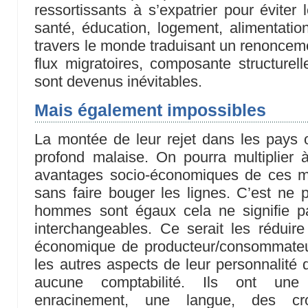
ressortissants à s’expatrier pour éviter 
santé, éducation, logement, alimentati
travers le monde traduisant un renonce
flux migratoires, composante structurel
sont devenus inévitables.
Mais également impossibles
La montée de leur rejet dans les pays 
profond malaise. On pourra multiplier à
avantages socio-économiques de ces m
sans faire bouger les lignes. C’est ne
hommes sont égaux cela ne signifie pa
interchangeables. Ce serait les réduir
économique de producteur/consommateu
les autres aspects de leur personnalité 
aucune comptabilité. Ils ont une 
enracinement, une langue, des cr