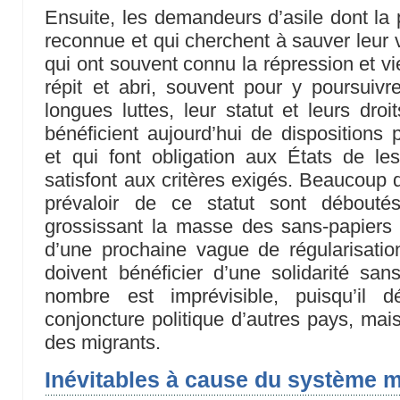
Ensuite, les demandeurs d’asile dont la p
reconnue et qui cherchent à sauver leur v
qui ont souvent connu la répression et v
répit et abri, souvent pour y poursuivr
longues luttes, leur statut et leurs droi
bénéficient aujourd’hui de dispositions p
et qui font obligation aux États de les
satisfont aux critères exigés. Beaucoup 
prévaloir de ce statut sont déboutés
grossissant la masse des sans-papiers e
d’une prochaine vague de régularisation
doivent bénéficier d’une solidarité sans 
nombre est imprévisible, puisqu’il
conjoncture politique d’autres pays, mais i
des migrants.
Inévitables à cause du système 