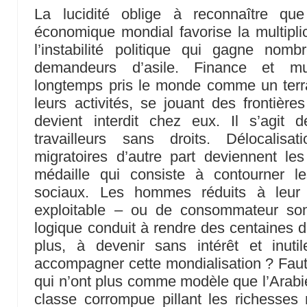
La lucidité oblige à reconnaître qu
économique mondial favorise la multipli
l’instabilité politique qui gagne no
demandeurs d’asile. Finance et mul
longtemps pris le monde comme un terra
leurs activités, se jouant des frontières
devient interdit chez eux. Il s’agit 
travailleurs sans droits. Délocalisat
migratoires d’autre part deviennent 
médaille qui consiste à contourner l
sociaux. Les hommes réduits à leur 
exploitable – ou de consommateur son
logique conduit à rendre des centaines d
plus, à devenir sans intérêt et inutil
accompagner cette mondialisation ? Faut
qui n’ont plus comme modèle que l’Arabie
classe corrompue pillant les richesses 