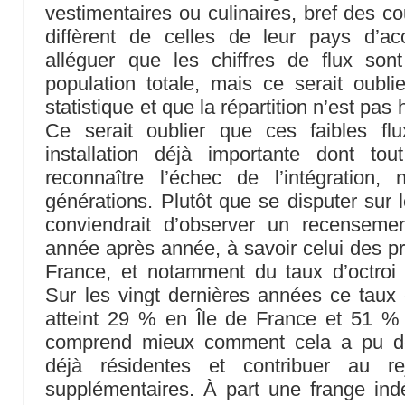
vestimentaires ou culinaires, bref des c
diffèrent de celles de leur pays d’ac
alléguer que les chiffres de flux sont
population totale, mais ce serait oubli
statistique et que la répartition n’est pas
Ce serait oublier que ces faibles fl
installation déjà importante dont t
reconnaître l’échec de l’intégration
générations. Plutôt que se disputer sur l
conviendrait d’observer un recensemen
année après année, à savoir celui des 
France, et notamment du taux d’octro
Sur les vingt dernières années ce taux
atteint 29 % en Île de France et 51 %
comprend mieux comment cela a pu dés
déjà résidentes et contribuer au re
supplémentaires. À part une frange in