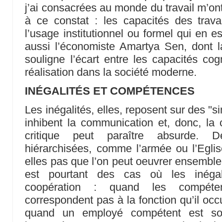
j’ai consacrées au monde du travail m’ont
à ce constat : les capacités des trava
l’usage institutionnel ou formel qui en e
aussi l’économiste Amartya Sen, dont 
souligne l’écart entre les capacités cog
réalisation dans la société moderne.
INÉGALITÉS ET COMPÉTENCES
Les inégalités, elles, reposent sur des "s
inhibent la communication et, donc, la c
critique peut paraître absurde. D
hiérarchisées, comme l’armée ou l’Eglis
elles pas que l’on peut oeuvrer ensemble
est pourtant des cas où les inégal
coopération : quand les compéte
correspondent pas à la fonction qu’il oc
quand un employé compétent est so