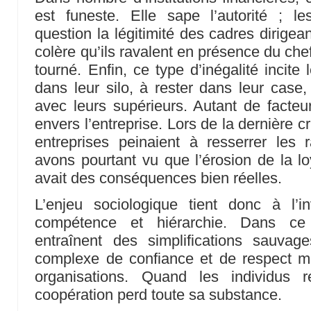
est funeste. Elle sape l’autorité ; 
question la légitimité des cadres dirigeant
colère qu’ils ravalent en présence du chef 
tourné. Enfin, ce type d’inégalité incite 
dans leur silo, à rester dans leur case,
avec leurs supérieurs. Autant de facteu
envers l’entreprise. Lors de la dernière 
entreprises peinaient à resserrer les 
avons pourtant vu que l’érosion de la lo
avait des conséquences bien réelles.
L’enjeu sociologique tient donc à l’i
compétence et hiérarchie. Dans ce c
entraînent des simplifications sauvage
complexe de confiance et de respect mu
organisations. Quand les individus 
coopération perd toute sa substance.