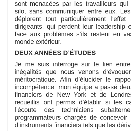
sont menacées par les travailleurs qui
silo, sans communiquer entre eux. Le
déplorent tout particulièrement l’effe
dirigeants, qui perdent leur leadership 
face aux problèmes s’ils restent en v
monde extérieur.
DEUX ANNÉES D’ÉTUDES
Je me suis interrogé sur le lien entr
inégalités que nous venons d’évoqu
méritocratique. Afin d’élucider le rapp
incompétence, mon équipe a passé deux 
financiers de New York et de Londre
recueillis ont permis d’établir si les c
l’écoute des techniciens subalter
programmateurs chargés de concevoir le
d’instruments financiers tels que les dériv