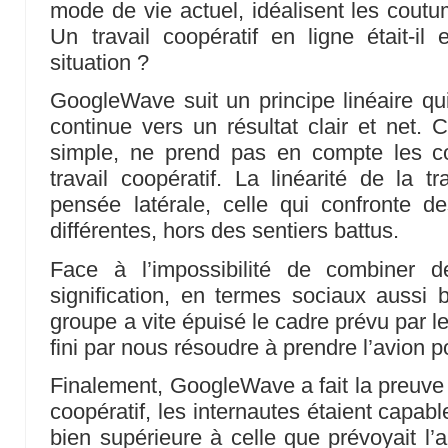
mode de vie actuel, idéalisent les coutu
Un travail coopératif en ligne était-i
situation ?
GoogleWave suit un principe linéaire qu
continue vers un résultat clair et net.
simple, ne prend pas en compte les c
travail coopératif. La linéarité de la t
pensée latérale, celle qui confronte d
différentes, hors des sentiers battus.
Face à l’impossibilité de combiner 
signification, en termes sociaux aussi 
groupe a vite épuisé le cadre prévu par 
fini par nous résoudre à prendre l’avion p
Finalement, GoogleWave a fait la preuve 
coopératif, les internautes étaient capab
bien supérieure à celle que prévoyait l’