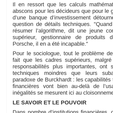
Il en ressort que les calculs mathéma
abscons pour les décideurs que pour le g
d’une banque d’investissement détourne
question de détails techniques. "Quan
résumer l’algorithme, dit une jeune 
supérieur, gestionnaire de produits 
Porsche, il en a été incapable."
Pour le sociologue, tout le problème d
fait que les cadres supérieurs, malgr
responsabilités plus importantes, on
techniques moindres que leurs suba
paradoxe de Burckhardt : les capabilités
financières vont bien au-delà de l’u
inégalités se mesurent ici au cloisonneme
LE SAVOIR ET LE POUVOIR
Dans nombre d’institutions financières, 