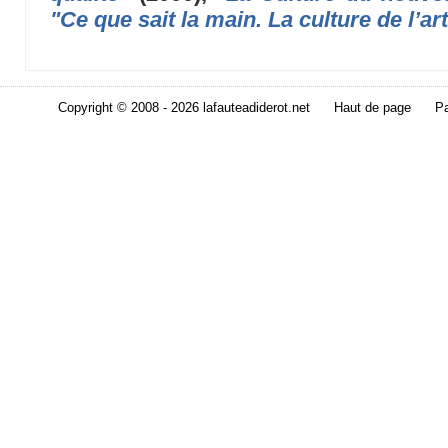
"Ce que sait la main. La culture de l’ar
Copyright © 2008 - 2026 lafauteadiderot.net
Haut de page
Pa