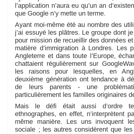
l’application n’aura eu qu’un an d’exist
que Google n’y mette un terme.
Ayant moi-même été au nombre des utilis
j’ai essuyé les plâtres. Le groupe dont je 
pour mission de recueillir des données et
matière d’immigration à Londres. Les p
Angleterre et dans toute l’Europe, éch
chattaient régulièrement sur GoogleWave
les raisons pour lesquelles, en Ang
deuxième génération ont tendance à dés
de leurs parents - une problémat
particulièrement les familles originaires
Mais le défi était aussi d’ordre tec
ethnographes, en effet, n’interprètent p
même manière. Les uns invoquent les
sociale ; les autres considèrent que les