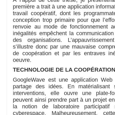
première a trait à une application inform
travail coopératif, dont les programmat
conception trop primaire pour que l’eff
renvoie au mode de fonctionnement ac
inégalités empêchent la communication 
des organisations. L’appauvrissemen
s’illustre donc par une mauvaise com
de coopération et par les entraves iné
oeuvre.
TECHNOLOGIE DE LA COOPÉRATIO
GoogleWave est une application Web 
partage des idées. En matérialisant 
interventions, elle ouvre une plate-
peuvent ainsi prendre part à un projet 
la notion de laboratoire participati
cyberespace. Malheureusement, cet