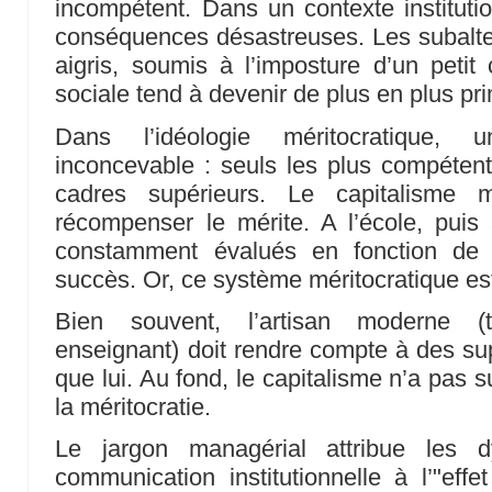
incompétent. Dans un contexte institutio
conséquences désastreuses. Les subalte
aigris, soumis à l’imposture d’un petit
sociale tend à devenir de plus en plus pri
Dans l’idéologie méritocratique, 
inconcevable : seuls les plus compéten
cadres supérieurs. Le capitalisme 
récompenser le mérite. A l’école, pu
constamment évalués en fonction de 
succès. Or, ce système méritocratique est
Bien souvent, l’artisan moderne (te
enseignant) doit rendre compte à des s
que lui. Au fond, le capitalisme n’a pas 
la méritocratie.
Le jargon managérial attribue les d
communication institutionnelle à l’"effe