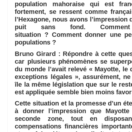
population mahoraise qui est fran
fortement, se ressent comme frança
l’Hexagone, nous avons l’impression qu
puit sans fond. Comment 
situation ? Comment donner une per
populations ?
Bruno Girard
: Répondre à cette ques
car plusieurs phénomènes se superp
du monde l’avait relevé « Mayotte, le
exceptions légales », assurément, ne
île la même législation que sur le reste
est appliquée semble bien moins favor
Cette situation et la promesse d’un ét
à donner l’impression que Mayotte 
seconde zone, tout en dispos
compensations financières important