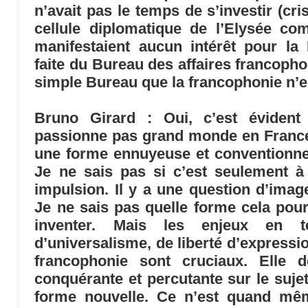
n’avait pas le temps de s’investir (cri
cellule diplomatique de l’Elysée c
manifestaient aucun intérêt pour la
faite du Bureau des affaires francopho
simple Bureau que la francophonie n’es
Bruno Girard
: Oui, c’est évident
passionne pas grand monde en France
une forme ennuyeuse et conventionnel
Je ne sais pas si c’est seulement à 
impulsion. Il y a une question d’imag
Je ne sais pas quelle forme cela pourr
inventer. Mais les enjeux en t
d’universalisme, de liberté d’expressi
francophonie sont cruciaux. Elle 
conquérante et percutante sur le suje
forme nouvelle. Ce n’est quand mê