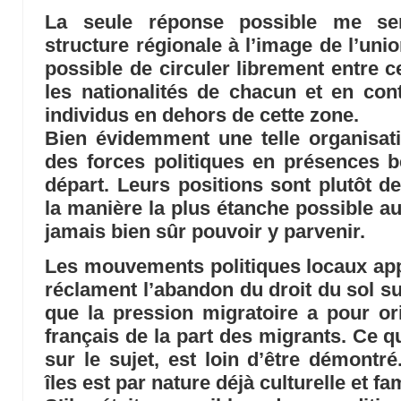
La seule réponse possible me sem
structure régionale à l’image de l’uni
possible de circuler librement entre c
les nationalités de chacun et en cont
individus en dehors de cette zone.
Bien évidemment une telle organisati
des forces politiques en présences 
départ. Leurs positions sont plutôt de
la manière la plus étanche possible au
jamais bien sûr pouvoir y parvenir.
Les mouvements politiques locaux app
réclament l’abandon du droit du sol s
que la pression migratoire a pour or
français de la part des migrants. Ce q
sur le sujet, est loin d’être démontré
îles est par nature déjà culturelle et fa