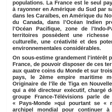
populations. La France est le seul p
à rayonner en Amérique du Sud par s
dans les Caraïbes, en Amérique du No
du Canada, dans l’Océan Indien pr
l’Océan Pacifique, zone de l’Indo-P
territoires possèdent une richesse
culturelle, une créativité et des pot
environnementales considérables.
On sous-estime grandement l’intérêt 
France, de pouvoir disposer de ces ter
aux quatre coins du Monde et sur trois
pays, le 2ème empire maritime mo
Originaire de l’île de Tiga en Nouvell
qui a été directeur exécutif, chargé
groupe France-Télévisions parle 
« Pays-Monde »qui pourtant se « 
archipel mondial pour continuer à