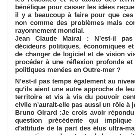
bénéfique pour casser les idées reçues
il y a beaucoup à faire pour que ces 
non comme des problèmes mais com
rayonnement mondial.
Jean Claude Mairal : N’est-il pa
décideurs politiques, économiques et
de changer de logiciel et de vision vi
procéder à une réflexion profonde et
politiques menées en Outre-mer ?
N’est-il pas temps également au nive
qu’ils aient une autre approche de leu
territoire et vis à vis du pouvoir cen
civile n’aurait-elle pas aussi un rôle à 
Bruno Girard :Je crois avoir répondu
question précédente qui impliqu
d’attitude de la part des élus ultra-