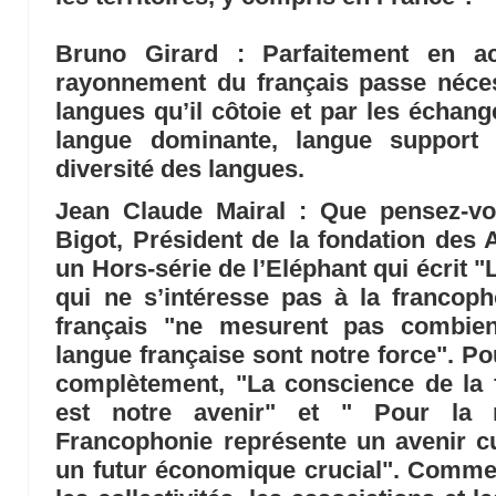
Bruno Girard
: Parfaitement en ac
rayonnement du français passe néces
langues qu’il côtoie et par les échang
langue dominante, langue support à
diversité des langues.
Jean Claude Mairal
: Que pensez-vo
Bigot, Président de la fondation des 
un Hors-série de l’Eléphant qui écrit "
qui ne s’intéresse pas à la francoph
français "ne mesurent pas combien
langue française sont notre force". Po
complètement, "La conscience de la 
est notre avenir" et " Pour la n
Francophonie représente un avenir cul
un futur économique crucial". Commen