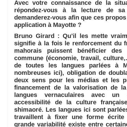
Avec votre connaissance de la situa
répondez-vous à la lecture de sa
demanderez-vous afin que ces propos 
application à Mayotte ?
Bruno Girard
: Qu’il les mette vraim
signifie à la fois le renforcement du 
mahorais puissent bénéficier des 
commune (économie, travail, culture,
de toutes les langues parlées à M
nombreuses ici), obligation de doubl
deux sens pour les médias et les p
financement de la valorisation de la
langues vernaculaires avec un 
accessibilité de la culture frança
shimaoré. Les langues ici sont parlée
travaillent à fixer une forme écri
grande variabilité existe entre certa