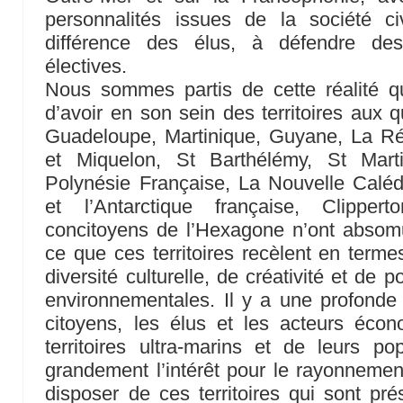
personnalités issues de la société ci
différence des élus, à défendre des
électives.
Nous sommes partis de cette réalité 
d’avoir en son sein des territoires aux q
Guadeloupe, Martinique, Guyane, La Ré
et Miquelon, St Barthélémy, St Mart
Polynésie Française, La Nouvelle Caléd
et l’Antarctique française, Clippe
concitoyens de l’Hexagone n’ont abso
ce que ces territoires recèlent en term
diversité culturelle, de créativité et de 
environnementales. Il y a une profond
citoyens, les élus et les acteurs écon
territoires ultra-marins et de leurs p
grandement l’intérêt pour le rayonnemen
disposer de ces territoires qui sont pr