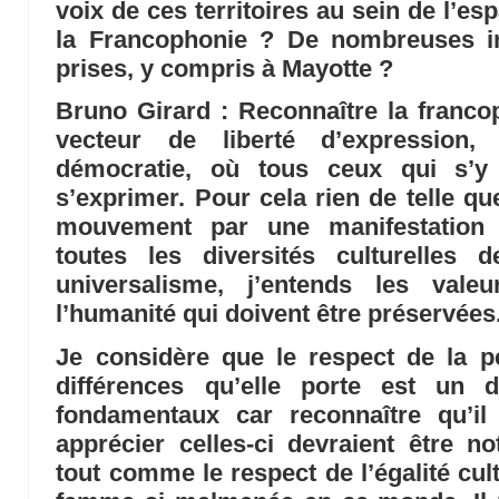
voix de ces territoires au sein de l’esp
la Francophonie ? De nombreuses ini
prises, y compris à Mayotte ?
Bruno Girard
: Reconnaître la franc
vecteur de liberté d’expression,
démocratie, où tous ceux qui s’y 
s’exprimer. Pour cela rien de telle q
mouvement par une manifestation 
toutes les diversités culturelles 
universalisme, j’entends les val
l’humanité qui doivent être préservées
Je considère que le respect de la 
différences qu’elle porte est un 
fondamentaux car reconnaître qu’il
apprécier celles-ci devraient être 
tout comme le respect de l’égalité cul