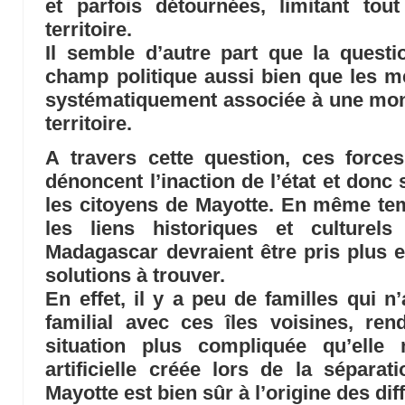
et parfois détournées, limitant tou
territoire.
Il semble d’autre part que la questio
champ politique aussi bien que les mé
systématiquement associée à une mont
territoire.
A travers cette question, ces force
dénoncent l’inaction de l’état et donc
les citoyens de Mayotte. En même tem
les liens historiques et culture
Madagascar devraient être pris plus 
solutions à trouver.
En effet, il y a peu de familles qui n
familial avec ces îles voisines, ren
situation plus compliquée qu’elle n
artificielle créée lors de la sépar
Mayotte est bien sûr à l’origine des diff