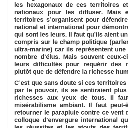
les hexagonaux de ces territoires
nationaux pour les diffuser. Mais e
territoires s’organisent pour défendre
national et international pour démontr
qui sont les leurs. Il faut qu’ils aient
compris sur le champ politique (parle
ultra-marine) car ils représentent une
nombre d’élus. Mais souvent ceux-ci
leurs difficultés pour requérir des
plutôt que de défendre la richesse huma
C’est que sans doute si ces territoire
par le pouvoir, ils se sentiraient pl
richesses aux yeux de tous. Il fau
misérabilisme ambiant. Il faut peut-êt
retourner le parapluie contre ce vent d
colloque d’envergure international qui
les réussites et les atouts des territ