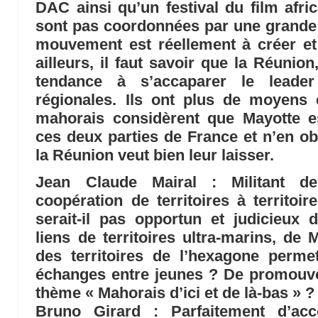
DAC ainsi qu’un festival du film afri
sont pas coordonnées par une grande
mouvement est réellement à créer et
ailleurs, il faut savoir que la Réunio
tendance à s’accaparer le leade
régionales. Ils ont plus de moyens
mahorais considèrent que Mayotte e
ces deux parties de France et n’en ob
la Réunion veut bien leur laisser.
Jean Claude Mairal
: Militant de
coopération de territoires à territoir
serait-il pas opportun et judicieux 
liens de territoires ultra-marins, d
des territoires de l’hexagone perme
échanges entre jeunes ? De promouvo
thème « Mahorais d’ici et de là-bas » 
Bruno Girard : Parfaitement d’acc