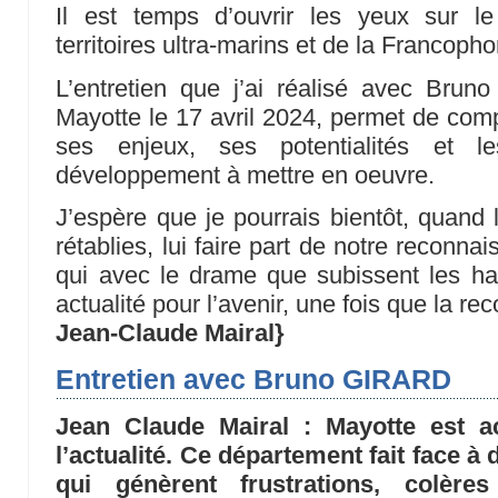
Il est temps d’ouvrir les yeux sur le
territoires ultra-marins et de la Francoph
L’entretien que j’ai réalisé avec Bruno 
Mayotte le 17 avril 2024, permet de compr
ses enjeux, ses potentialités et l
développement à mettre en oeuvre.
J’espère que je pourrais bientôt, quand
rétablies, lui faire part de notre reconna
qui avec le drame que subissent les ha
actualité pour l’avenir, une fois que la re
Jean-Claude
Mairal}
Entretien avec Bruno GIRARD
Jean Claude Mairal
: Mayotte est a
l’actualité. Ce département fait face à
qui génèrent frustrations, colère