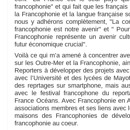
francophonie" et qui fait que les frança
la Francophonie et la langue française so
nous y adhérons complètement, "La con
francophonie est notre avenir" et " Pour
Francophonie représente un avenir cultu
futur économique crucial".
Voilà ce qui m’a amené à concentrer avec
sur les Outre-Mer et la Francophonie, ai
Reporters à développer des projets avec 
avec l’Université et des lycées de Mayo
des reprtages sur smartphone, mais aussi
avec le festival francophone du repo
France Océans. Avec Francophonie en 
associations membres et ses liens avec l
maisons des Francophonies de dévelo
francophonie au coeur.