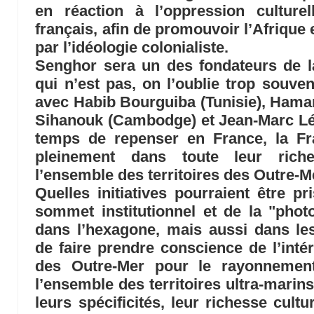
en réaction à l’oppression culture
français, afin de promouvoir l’Afrique 
par l’idéologie colonialiste.
Senghor sera un des fondateurs de l
qui n’est pas, on l’oublie trop souven
avec Habib Bourguiba (Tunisie), Hama
Sihanouk (Cambodge) et Jean-Marc Lég
temps de repenser en France, la Fr
pleinement dans toute leur riche
l’ensemble des territoires des Outre-
Quelles initiatives pourraient être p
sommet institutionnel et de la "phot
dans l’hexagone, mais aussi dans les 
de faire prendre conscience de l’inté
des Outre-Mer pour le rayonnemen
l’ensemble des territoires ultra-marins 
leurs spécificités, leur richesse cultur