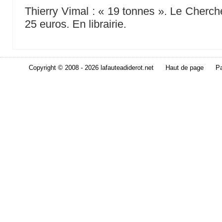
Thierry Vimal : « 19 tonnes ». Le Cherch
25 euros. En librairie.
Copyright © 2008 - 2026 lafauteadiderot.net
Haut de page
Pa