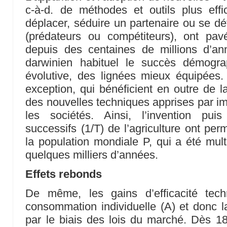
c-à-d. de méthodes et outils plus effi
déplacer, séduire un partenaire ou se d
(prédateurs ou compétiteurs), ont pav
depuis des centaines de millions d’an
darwinien habituel le succès démograp
évolutive, des lignées mieux équipée
exception, qui bénéficient en outre de la
des nouvelles techniques apprises par imita
les sociétés. Ainsi, l’invention pui
successifs (1/T) de l’agriculture ont per
la population mondiale P, qui a été mult
quelques milliers d’années.
Effets rebonds
De même, les gains d’efficacité tech
consommation individuelle (A) et donc 
par le biais des lois du marché. Dès 1