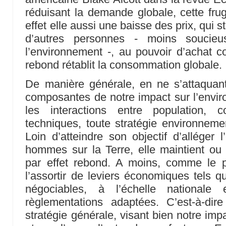
réduisant la demande globale, cette frug
effet elle aussi une baisse des prix, qui
d’autres personnes - moins soucie
l’environnement -, au pouvoir d’achat co
rebond rétablit la consommation globale.
De manière générale, en ne s’attaquant
composantes de notre impact sur l’envir
les interactions entre population, 
techniques, toute stratégie environnement
Loin d’atteindre son objectif d’alléger 
hommes sur la Terre, elle maintient ou
par effet rebond. A moins, comme le p
l’assortir de leviers économiques tels q
négociables, à l’échelle nationale 
règlementations adaptées. C’est-à-di
stratégie générale, visant bien notre imp