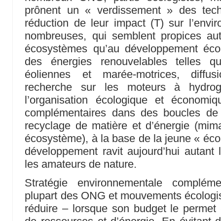
prônent un « verdissement » des techn
réduction de leur impact (T) sur l’envi
nombreuses, qui semblent propices aut
écosystèmes qu’au développement éco
des énergies renouvelables telles qu
éoliennes et marée-motrices, diffus
recherche sur les moteurs à hydrogè
l’organisation écologique et économique
complémentaires dans des boucles de p
recyclage de matière et d’énergie (mim
écosystème), à la base de la jeune « écolo
développement ravit aujourd’hui autant
les amateurs de nature.
Stratégie environnementale compléme
plupart des ONG et mouvements écologis
réduire – lorsque son budget le permet