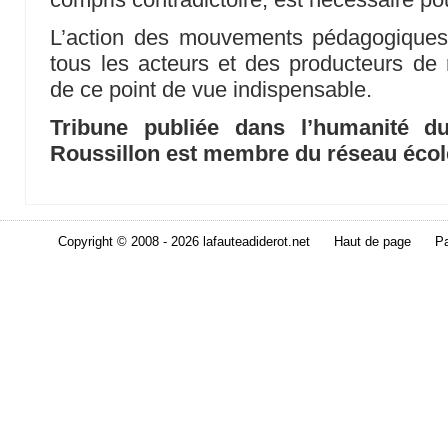
L’action des mouvements pédagogiques
tous les acteurs et des producteurs de 
de ce point de vue indispensable.
Tribune publiée dans l’humanité d
Roussillon est membre du réseau écol
Copyright © 2008 - 2026 lafauteadiderot.net
Haut de page
Pa