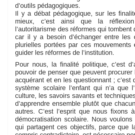
d’outils pédagogiques.
Il y a débat pédagogique, sur les finali
mieux, c’est ainsi que la réflexi
l’autoritarisme des réformes qui tombent 
car il y a besoin d’échanger entre les
plurielles portées par ces mouvements et
guider les réformes de l’institution.
Pour nous, la finalité politique, c’est 
pouvoir de penser que peuvent procurer le
acquérant et en les questionnant ; c’est
système scolaire l’enfant qui n’a que l’
culture, les savoirs savants et techniques 
d’apprendre ensemble plutôt que chacun
autres. C’est l’esprit que nous fixons
démocratisation scolaire. Nous voulons
qui partagent ces objectifs, parce que l
compris contradictoire, est nécessaire pou