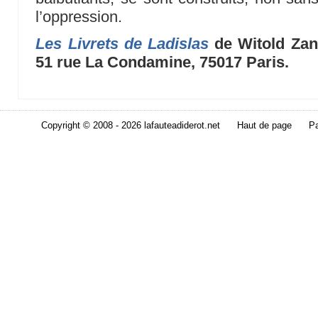
l’oppression.
Les Livrets de Ladislas
de Witold Zani
51 rue La Condamine, 75017 Paris.
Copyright © 2008 - 2026 lafauteadiderot.net
Haut de page
Pa