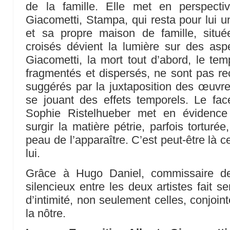
de la famille. Elle met en perspectiv
Giacometti, Stampa, qui resta pour lui un
et sa propre maison de famille, situé
croisés dévient la lumière sur des asp
Giacometti, la mort tout d’abord, le tem
fragmentés et dispersés, ne sont pas 
suggérés par la juxtaposition des œuvres
se jouant des effets temporels. Le fa
Sophie Ristelhueber met en évidence
surgir la matière pétrie, parfois torturé
peau de l’apparaître. C’est peut-être là 
lui.
Grâce à Hugo Daniel, commissaire de 
silencieux entre les deux artistes fait s
d’intimité, non seulement celles, conjoin
la nôtre.