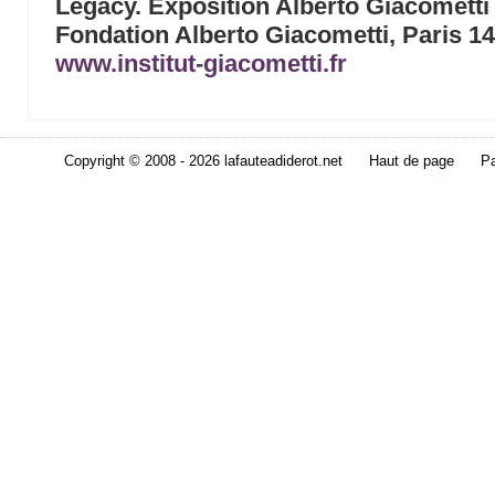
Legacy. Exposition Alberto Giacometti
Fondation Alberto Giacometti, Paris 1
www.institut-giacometti.fr
Copyright © 2008 - 2026 lafauteadiderot.net
Haut de page
Pa