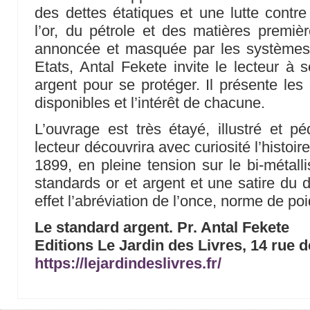
des dettes étatiques et une lutte contr
l’or, du pétrole et des matières premiè
annoncée et masquée par les systèmes
Etats, Antal Fekete invite le lecteur à 
argent pour se protéger. Il présente les 
disponibles et l’intérêt de chacune.
L’ouvrage est très étayé, illustré et 
lecteur découvrira avec curiosité l’histoir
1899, en pleine tension sur le bi-métal
standards or et argent et une satire du d
effet l’abréviation de l’once, norme de 
Le standard argent. Pr. Antal Fekete
Editions Le Jardin des Livres, 14 rue 
https://lejardindeslivres.fr/