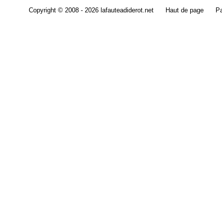
Copyright © 2008 - 2026 lafauteadiderot.net
Haut de page
Pa