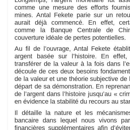
comme une mesure des efforts fournis
mines. Antal Fekete parie sur un retou
aurait déjà commencé. En effet, cert
comme la Banque Centrale de Chine
couverture idéale de pertes potentielles.
Au fil de l’ouvrage, Antal Fekete établ
argent basée sur l’histoire. En effet
transférer de la valeur à la fois dans l’
découle de ces deux besoins fondamenta
de la valeur et une théorie subjective de l
départ de sa démonstration. En reprenant
de l’argent dans l’histoire jusqu’au « cri
en évidence la stabilité du recours au st
Il détaille la nature et les mécanismes 
bancaire dans lequel nous vivons par 
financières supplémentaires afin d’évit