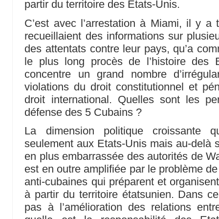
partir du territoire des Etats-Unis.
C’est avec l’arrestation à Miami, il y a
recueillaient des informations sur plusie
des attentats contre leur pays, qu’a com
le plus long procès de l’histoire des 
concentre un grand nombre d’irrégula
violations du droit constitutionnel et p
droit international. Quelles sont les pe
défense des 5 Cubains ?
La dimension politique croissante 
seulement aux Etats-Unis mais au-delà su
en plus embarrassée des autorités de Wa
est en outre amplifiée par le problème de 
anti-cubaines qui préparent et organisen
à partir du territoire étatsunien. Dans c
pas à l’amélioration des relations ent