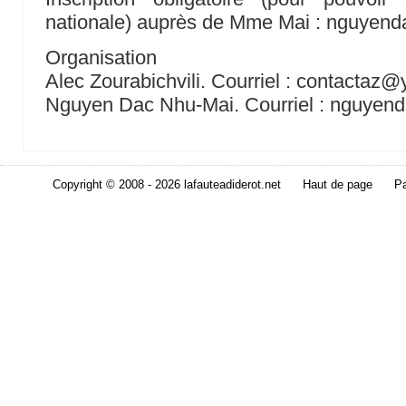
nationale) auprès de Mme Mai : nguyend
Organisation
Alec Zourabichvili. Courriel : contactaz@
Nguyen Dac Nhu-Mai. Courriel : nguyend
Copyright © 2008 - 2026 lafauteadiderot.net
Haut de page
Pa