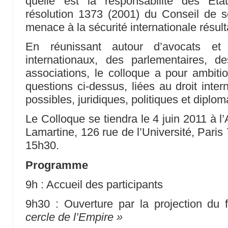
quelle est la responsabilité des Eta
résolution 1373 (2001) du Conseil de s
menace à la sécurité internationale résulta
En réunissant autour d’avocats et 
internationaux, des parlementaires, d
associations, le colloque a pour ambitio
questions ci-dessus, liées au droit inter
possibles, juridiques, politiques et diplom
Le Colloque se tiendra le 4 juin 2011 à l
Lamartine, 126 rue de l’Université, Paris
15h30.
Programme
9h : Accueil des participants
9h30 : Ouverture par la projection du 
cercle de l’Empire »