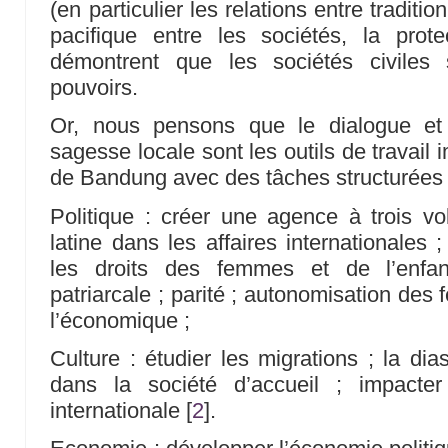
(en particulier les relations entre traditio
pacifique entre les sociétés, la prote
démontrent que les sociétés civiles
pouvoirs.
Or, nous pensons que le dialogue et
sagesse locale sont les outils de travail
de Bandung avec des tâches structurées 
Politique : créer une agence à trois vo
latine dans les affaires internationales 
les droits des femmes et de l’enfant
patriarcale ; parité ; autonomisation des
l’économique ;
Culture : étudier les migrations ; la dias
dans la société d’accueil ; impacter
internationale
[
2
]
.