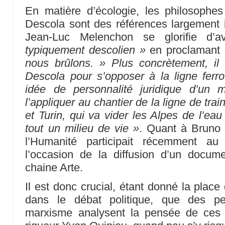
En matière d’écologie, les philosophes
Descola sont des références largement 
Jean-Luc Melenchon se glorifie d’
typiquement descolien »
en proclamant
nous brûlons. » Plus concrètement, il 
Descola pour s’opposer à la ligne ferrov
idée de personnalité juridique d’un m
l’appliquer au chantier de la ligne de tra
et Turin, qui va vider les Alpes de l’eau 
tout un milieu de vie »
. Quant à Bruno 
l’Humanité participait récemment a
l’occasion de la diffusion d’un docume
chaine Arte.
Il est donc crucial, étant donné la plac
dans le débat politique, que des p
marxisme analysent la pensée de ces 