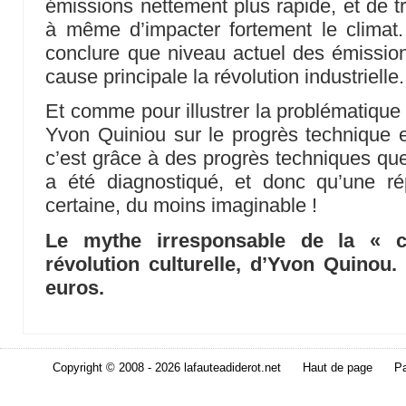
émissions nettement plus rapide, et de tr
à même d’impacter fortement le clima
conclure que niveau actuel des émissio
cause principale la révolution industrielle.
Et comme pour illustrer la problématiqu
Yvon Quiniou sur le progrès technique et
c’est grâce à des progrès techniques qu
a été diagnostiqué, et donc qu’une r
certaine, du moins imaginable !
Le mythe irresponsable de la « c
révolution culturelle, d’Yvon Quinou.
euros.
Copyright © 2008 - 2026 lafauteadiderot.net
Haut de page
Pa