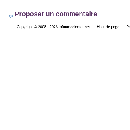
Proposer un commentaire
Copyright © 2008 - 2026 lafauteadiderot.net
Haut de page
Pa