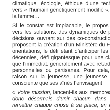
climatique, écologie, éthique d’une te
vers « l’humain génétiquement modifié », d
la femme…
Si le constat est implacable, le propos 
vers les solutions, des dynamiques de 
décisions ouvrant sur des co-constructio
proposent la création d’un Ministère du Fu
orientations, le défi étant d’anticiper l
décennies, défi gigantesque pour une cla
que l’immédiat, généralement avec retard,
personnelles ou partisanes. Pour cela,
raison sur la jeunesse, une jeunesse
consciente que ses aînés l’envisagent.
« Votre mission
, lancent-ils aux membre
donc désormais d’unir chacun dans 
remettre chaque chose à sa place, en d