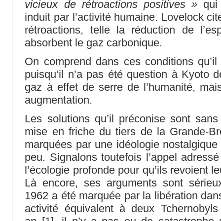
vicieux de rétroactions positives »
qui 
induit par l’activité humaine. Lovelock c
rétroactions, telle la réduction de l’e
absorbent le gaz carbonique.
On comprend dans ces conditions qu’i
puisqu’il n’a pas été question à Kyoto d
gaz à effet de serre de l’humanité, mais
augmentation.
Les solutions qu’il préconise sont sans
mise en friche du tiers de la Grande-Br
marquées par une idéologie nostalgique et
peu. Signalons toutefois l’appel adress
l’écologie profonde pour qu’ils revoient le
Là encore, ses arguments sont sérieux
1962 a été marquée par la libération dan
activité équivalent à deux Tchernoby