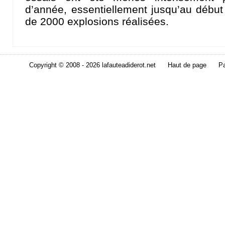
d’année, essentiellement jusqu’au débu
de 2000 explosions réalisées.
Copyright © 2008 - 2026 lafauteadiderot.net
Haut de page
Pa