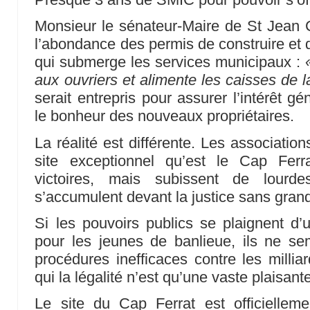
Monsieur le sénateur-Maire de St Jean C
l’abondance des permis de construire et 
qui submerge les services municipaux :
aux ouvriers et alimente les caisses de
serait entrepris pour assurer l’intérêt 
le bonheur des nouveaux propriétaires.
La réalité est différente. Les associatio
site exceptionnel qu’est le Cap Ferr
victoires, mais subissent de lourde
s’accumulent devant la justice sans grand
Si les pouvoirs publics se plaignent d’u
pour les jeunes de banlieue, ils ne se
procédures inefficaces contre les millia
qui la légalité n’est qu’une vaste plaisante
Le site du Cap Ferrat est officiellem