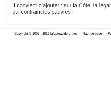
Il convient d’ajouter : sur la Côte, la léga
qui contraint les pauvres !
Copyright © 2008 - 2026 lafauteadiderot.net
Haut de page
Pa