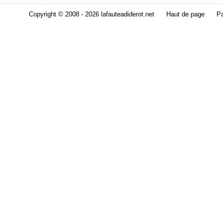
Copyright © 2008 - 2026 lafauteadiderot.net
Haut de page
Pa