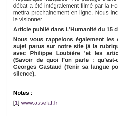
débat a été intégralement filmé par la Fo
mettra prochainement en ligne. Nous in
le visionner.
Article publié dans L’Humanité du 15
Nous vous rappelons également les di
sujet parus sur notre site (à la rubriq
avec Philippe Loubière ’et les art
(Savoir de quoi l’on parle : qu’est
Georges Gastaud (Tenir sa langue po
silence).
Notes :
[
1
]
www.asselaf.fr