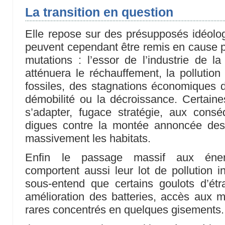
La transition en question
Elle repose sur des présupposés idéolo
peuvent cependant être remis en cause p
mutations : l’essor de l’industrie de l
atténuera le réchauffement, la pollutio
fossiles, des stagnations économiques d
démobilité ou la décroissance. Certaine
s’adapter, fugace stratégie, aux con
digues contre la montée annoncée des
massivement les habitats.
Enfin le passage massif aux énerg
comportent aussi leur lot de pollution indu
sous-entend que certains goulots d’étr
amélioration des batteries, accès aux 
rares concentrés en quelques gisements.