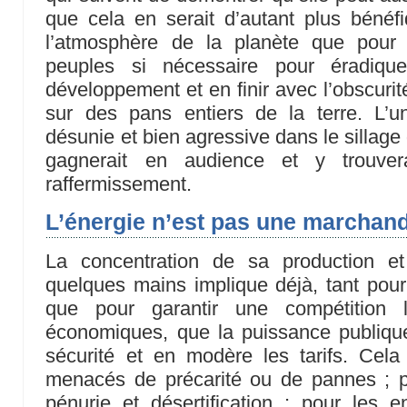
que cela en serait d’autant plus bénéfi
l’atmosphère de la planète que pour 
peuples si nécessaire pour éradique
développement et en finir avec l’obscurit
sur des pans entiers de la terre. L’u
désunie et bien agressive dans le sillage
gagnerait en audience et y trouve
raffermissement.
L’énergie n’est pas une marchan
La concentration de sa production et
quelques mains implique déjà, tant pour
que pour garantir une compétition l
économiques, que la puissance publique
sécurité et en modère les tarifs. Cela 
menacés de précarité ou de pannes ; pou
pénurie et désertification ; pour les e