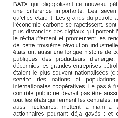
BATX qui oligopolisent ce nouveau pét
une différence importante. Les seven
qu’elles étaient. Les grands du pétrole 
l’économie carbone se rapetissent, sont
plus distanciés des digitaux qui portent l
le réchauffement et promeuvent les reno
de cette troisième révolution industriel
états ont aussi une longue histoire de co
publiques des producteurs d’énergie
décennies les grandes entreprises pétroli
étaient le plus souvent nationalisées (c’
service des nations et populations,
internationales coopératives. Le pas à fr
contrôle public ne devrait pas être auss
tout les états qui ferment les centrales
aussi nucléaires, mettent la main à 
actionnaires pourtant déjà gavés ; et c