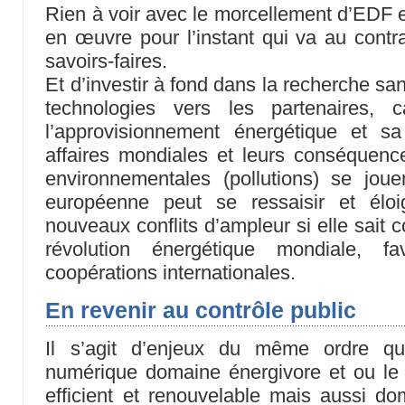
Rien à voir avec le morcellement d’EDF e
en œuvre pour l’instant qui va au contrai
savoirs-faires.
Et d’investir à fond dans la recherche san
technologies vers les partenaires, c
l’approvisionnement énergétique et 
affaires mondiales et leurs conséquence
environnementales (pollutions) se joue
européenne peut se ressaisir et éloi
nouveaux conflits d’ampleur si elle sait 
révolution énergétique mondiale, fa
coopérations internationales.
En revenir au contrôle public
Il s’agit d’enjeux du même ordre qu
numérique domaine énergivore et ou le d
efficient et renouvelable mais aussi d