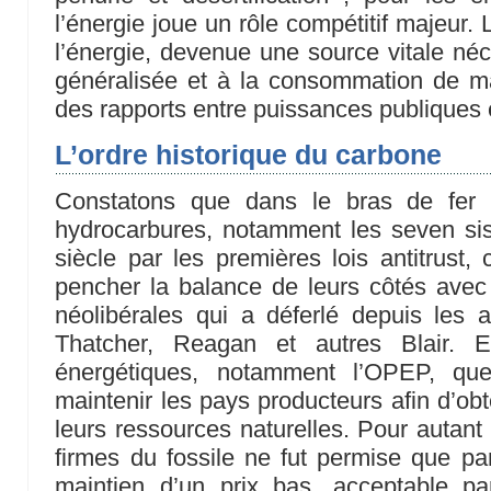
l’énergie joue un rôle compétitif majeur.
l’énergie, devenue une source vitale néce
généralisée et à la consommation de ma
des rapports entre puissances publiques 
L’ordre historique du carbone
Constatons que dans le bras de fer 
hydrocarbures, notamment les seven sist
siècle par les premières lois antitrust, 
pencher la balance de leurs côtés avec 
néolibérales qui a déferlé depuis les 
Thatcher, Reagan et autres Blair. E
énergétiques, notamment l’OPEP, que
maintenir les pays producteurs afin d’obt
leurs ressources naturelles. Pour autant
firmes du fossile ne fut permise que par
maintien d’un prix bas, acceptable pa