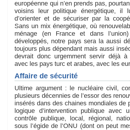
européenne qui n’en prends pas, pourtant
voisins leur politique énergétique, il
d’orienter et de sécuriser par la coopér
Sans un mix énergétique, où renouvelabl
ménage (en France et dans l’union) 
développés, notre pays sera la aussi déq
toujours plus dépendant mais aussi inséc
devrait donc urgemment servir déjà à 
avec les pays turc et arabes, avec les eu
Affaire de sécurité
Ultime argument : le nucléaire civil, 
plusieurs décennies de l’essor des renou
insérés dans des chaines mondiales de pr
logique d’intervention publique avec 
contrôle publique, local, régional, natio
sous l’égide de l’ONU (dont on peut mesu