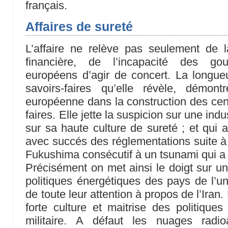
français.
Affaires de sureté
L’affaire ne relève pas seulement de
financière, de l’incapacité des g
européens d’agir de concert. La longueu
savoirs-faires qu’elle révèle, démont
européenne dans la construction des cent
faires. Elle jette la suspicion sur une indu
sur sa haute culture de sureté ; et qui a
avec succés des réglementations suite à l
Fukushima consécutif à un tsunami qui a f
Précisément on met ainsi le doigt sur 
politiques énergétiques des pays de l’uni
de toute leur attention à propos de l’Iran.
forte culture et maitrise des politiques 
militaire. A défaut les nuages radio