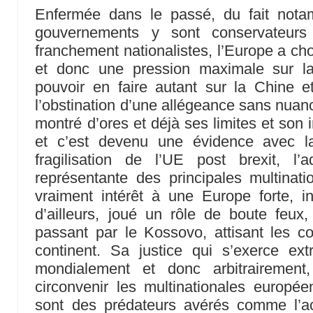
Enfermée dans le passé, du fait nota
gouvernements y sont conservateur
franchement nationalistes, l’Europe a cho
et donc une pression maximale sur l
pouvoir en faire autant sur la Chine e
l’obstination d’une allégeance sans nuan
montré d’ores et déjà ses limites et son 
et c’est devenu une évidence avec l
fragilisation de l’UE post brexit, l’
représentante des principales multinat
vraiment intérêt à une Europe forte, i
d’ailleurs, joué un rôle de boute feux
passant par le Kossovo, attisant les co
continent. Sa justice qui s’exerce extra
mondialement et donc arbitrairement
circonvenir les multinationales europé
sont des prédateurs avérés comme l’acq