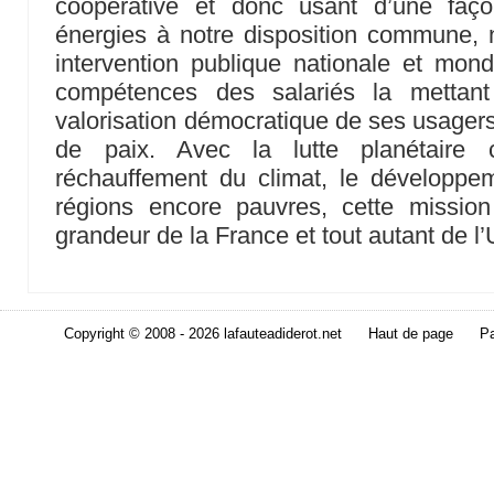
coopérative et donc usant d’une faço
énergies à notre disposition commune, 
intervention publique nationale et mondi
compétences des salariés la mettan
valorisation démocratique de ses usagers,
de paix. Avec la lutte planétaire c
réchauffement du climat, le développemen
régions encore pauvres, cette mission 
grandeur de la France et tout autant de 
Copyright © 2008 - 2026 lafauteadiderot.net
Haut de page
Pa