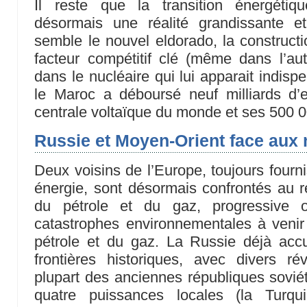
Il reste que la transition énergéti
désormais une réalité grandissante et 
semble le nouvel eldorado, la constructi
facteur compétitif clé (même dans l’aut
dans le nucléaire qui lui apparait indispe
le Maroc a déboursé neuf milliards d’
centrale voltaïque du monde et ses 500 0
Russie et Moyen-Orient face aux
Deux voisins de l’Europe, toujours fourn
énergie, sont désormais confrontés au re
du pétrole et du gaz, progressive o
catastrophes environnementales à venir
pétrole et du gaz. La Russie déjà ac
frontières historiques, avec divers ré
plupart des anciennes républiques sovié
quatre puissances locales (la Turquie,