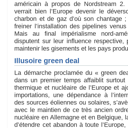
américain à propos de Nordstream 2. 
verrait bien l’Europe devenir le dévers
charbon et de gaz d’où son chantage ; 
freiner l’installation des pipelines venu
Mais au final impérialisme nord-amé
disputent sur leur influence respective, p
maintenir les gisements et les pays produ
Illusoire green deal
La démarche proclamée du « green dea
dans un premier temps affaiblit surtou
thermique et nucléaire de l’Europe et 
importations, une dépendance à l’intermi
des sources éoliennes ou solaires, s’avè
avec le maintien de ce très ancien ord
nucléaire en Allemagne et en Belgique, l
d’étendre cet abandon à toute l’Europe, 