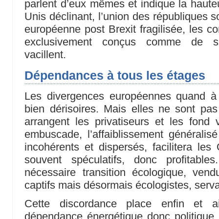
parlent d’eux mêmes et indique la hauteu
Unis déclinant, l’union des républiques s
européenne post Brexit fragilisée, les co
exclusivement conçus comme de si
vacillent.
Dépendances à tous les étages
Les divergences européennes quand à 
bien dérisoires. Mais elles ne sont pas 
arrangent les privatiseurs et les fond v
embuscade, l’affaiblissement généralis
incohérents et dispersés, facilitera les
souvent spéculatifs, donc profitabl
nécessaire transition écologique, ve
captifs mais désormais écologistes, servan
Cette discordance place enfin et a
dépendance énergétique donc politique