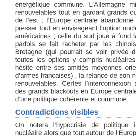
énergétique commune. L’Allemagne mi
renouvelables tout en gardant grands ou
de l’est ; l’Europe centrale abandonn
presser tout en envisageant l’option nucl
américaines ; celle du sud joue à fond 
parfois se fait racheter par les chino
Bretagne (qui pourrait se voir privée 
toutes les options y compris nucléaire
hésite entre ses amitiés moyennes orie
d’armes françaises) , la relance de son n
renouvelables. Certes l’interconnexion
des grands blackouts en Europe central
d’une politique cohérente et commune.
Contradictions visibles
On notera l’hypocrisie de politique i
nucléaire alors que tout autour de l’Eur