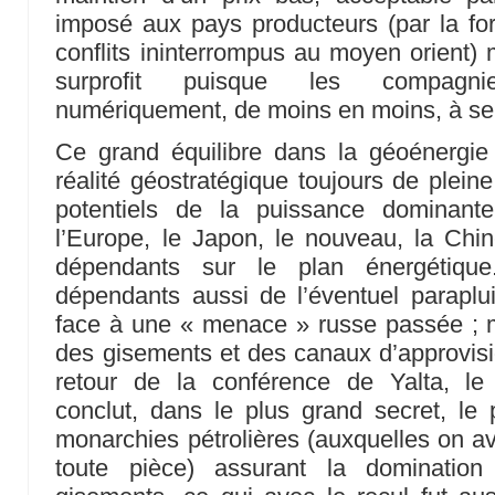
imposé aux pays producteurs (par la forc
conflits ininterrompus au moyen orient
surprofit puisque les compagni
numériquement, de moins en moins, à se 
Ce grand équilibre dans la géoénergi
réalité géostratégique toujours de pleine
potentiels de la puissance dominant
l’Europe, le Japon, le nouveau, la Chin
dépendants sur le plan énergétiqu
dépendants aussi de l’éventuel parapluie
face à une « menace » russe passée ; m
des gisements et des canaux d’approvis
retour de la conférence de Yalta, le
conclut, dans le plus grand secret, le
monarchies pétrolières (auxquelles on av
toute pièce) assurant la domination