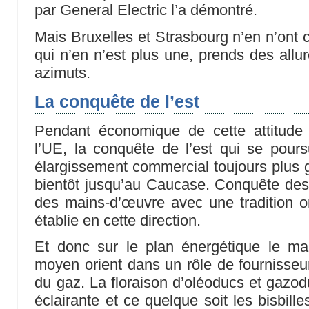
par General Electric l’a démontré.
Mais Bruxelles et Strasbourg n’en n’ont cu
qui n’en n’est plus une, prends des allur
azimuts.
La conquête de l’est
Pendant économique de cette attitude c
l’UE, la conquête de l’est qui se poursu
élargissement commercial toujours plus g
bientôt jusqu’au Caucase. Conquête des
des mains-d’œuvre avec une tradition o
établie en cette direction.
Et donc sur le plan énergétique le ma
moyen orient dans un rôle de fournisseur
du gaz. La floraison d’oléoducs et gazodu
éclairante et ce quelque soit les bisbill