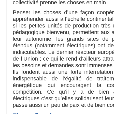
collectivité prenne les choses en main.
Penser les choses d’une façon coopér
appréhender aussi à l’échelle continental
si les petites unités de production très
pédagogique bienvenu, permettent aux act
leur autonomie, les grands sites de 
étendus (notamment électriques) ont 
indiscutables. Le dernier réacteur europ
de l’Union ; ce qui le rend d’ailleurs attr
les besoins et demandes sont immenses
Ils fondent aussi une forte interrelatio
indispensable de l’égalité de trait
énergétique qui encouragent la co
compétition. Ce qu’il y a de bien a
électriques c’est qu’elles solidarisent le
passe aussi un peu de paix et de bien 