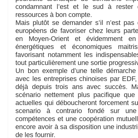
condamnant l’est et le sud à rester 
ressources à bon compte.
Mais plutôt se demander s’il n’est pas 
européens de favoriser chez leurs par
en Moyen-Orient et évidemment en A
énergétiques et économiques maitris
favorisant notamment les indispensables
tout particulièrement une sortie progress
Un bon exemple d’une telle démarche 
avec les entreprises chinoises par EDF
déjà depuis trois ans avec succès. M
scénario nettement plus pacifique que 
actuelles qui déboucheront forcement s
scenario à contrario fondé sur u
compétences et une coopération mutuell
encore avoir à sa disposition une industr
de les fournir.