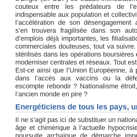
couteux entre les prédateurs de l
indispensable aux population et collectivit
l’accélération de son désengagement 
s’en trouvera fragilisée dans son au
d’emplois déjà importantes, les filialisat
commerciales douteuses, tout va suivre. 
stérilisés dans les opérations boursières 
moderniser centrales et réseaux. Tout est 
Est-ce ainsi que l’Union Européenne, à p
dans l’accès aux vaccins ou la défe
escompte rebondir ? Nationalisme étroit,
l’ancien monde en pire ?
Energéticiens de tous les pays, u
Il ne s’agit pas ici de substituer un nati
âge et chimérique à l’actuelle hypocrisie
poursuite archaïque de démarche impéri