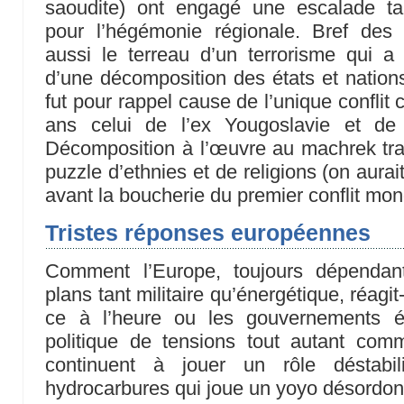
saoudite) ont engagé une escalade tant
pour l’hégémonie régionale. Bref des
aussi le terreau d’un terrorisme qui a
d’une décomposition des états et natio
fut pour rappel cause de l’unique confli
ans celui de l’ex Yougoslavie et de 
Décomposition à l’œuvre au machrek tr
puzzle d’ethnies et de religions (on aurai
avant la boucherie du premier conflit mond
Tristes réponses européennes
Comment l’Europe, toujours dépendan
plans tant militaire qu’énergétique, réagit
ce à l’heure ou les gouvernements é
politique de tensions tout autant comm
continuent à jouer un rôle déstabil
hydrocarbures qui joue un yoyo désordo