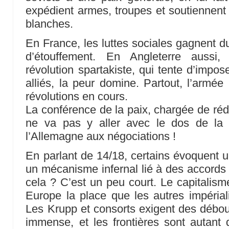
expédient armes, troupes et soutiennent
blanches.
En France, les luttes sociales gagnent d
d’étouffement. En Angleterre aussi,
révolution spartakiste, qui tente d’impos
alliés, la peur domine. Partout, l’armée 
révolutions en cours.
La conférence de la paix, chargée de rédi
ne va pas y aller avec le dos de la c
l’Allemagne aux négociations !
En parlant de 14/18, certains évoquent u
un mécanisme infernal lié à des accords
cela ? C’est un peu court. Le capitalis
Europe la place que les autres impériali
Les Krupp et consorts exigent des débouc
immense, et les frontières sont autant