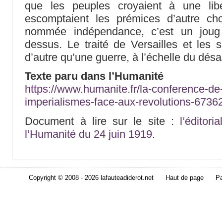
que les peuples croyaient à une libé
escomptaient les prémices d’autre ch
nommée indépendance, c’est un joug 
dessus. Le traité de Versailles et les s
d’autre qu’une guerre, à l’échelle du dés
Texte paru dans l’Humanité
https://www.humanite.fr/la-conference-de-
imperialismes-face-aux-revolutions-6736
Document à lire sur le site :
l’éditor
l’Humanité du 24 juin 1919
.
Copyright © 2008 - 2026 lafauteadiderot.net
Haut de page
Pa