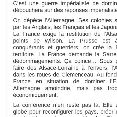
C’est une guerre impérialiste de domin
débouchera sur des réponses impérialist
On dépèce l’Allemagne. Ses colonies s
par les Anglais, les Français et les Japona
La France exige la restitution de l’Als
points de Wilson. La Prusse est à 
conquérants et guerriers, on crée la
territoire. La France demande la Sarre
dédommagements. Ça coince… Sous pré
faire des Alsace-Lorraine à l’envers, l
dans les roues de Clemenceau. Au fond,
France en situation de dominer l’E
Allemagne amoindrie, mais pas tro
économiquement.
La conférence n’en reste pas là. Elle
globe pour reconfigurer les pays, créer 