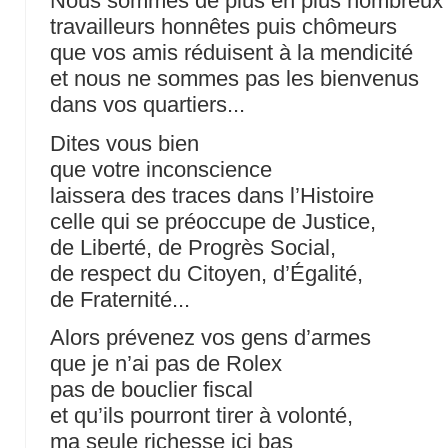
Nous sommes de plus en plus nombreux
travailleurs honnêtes puis chômeurs
que vos amis réduisent à la mendicité
et nous ne sommes pas les bienvenus
dans vos quartiers...
Dites vous bien
que votre inconscience
laissera des traces dans l’Histoire
celle qui se préoccupe de Justice,
de Liberté, de Progrès Social,
de respect du Citoyen, d’Égalité,
de Fraternité...
Alors prévenez vos gens d’armes
que je n’ai pas de Rolex
pas de bouclier fiscal
et qu’ils pourront tirer à volonté,
ma seule richesse ici bas