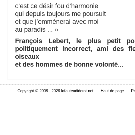
c’est ce désir fou d’harmonie
qui depuis toujours me poursuit
et que j’emmènerai avec moi
au paradis ... »
François Lebert, le plus petit p
politiquement incorrect, ami des f
oiseaux
et des hommes de bonne volonté...
Copyright © 2008 - 2026 lafauteadiderot.net
Haut de page
Pa