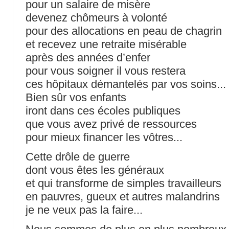
pour un salaire de misère
devenez chômeurs à volonté
pour des allocations en peau de chagrin
et recevez une retraite misérable
après des années d’enfer
pour vous soigner il vous restera
ces hôpitaux démantelés par vos soins...
Bien sûr vos enfants
iront dans ces écoles publiques
que vous avez privé de ressources
pour mieux financer les vôtres...
Cette drôle de guerre
dont vous êtes les généraux
et qui transforme de simples travailleurs
en pauvres, gueux et autres malandrins
je ne veux pas la faire...