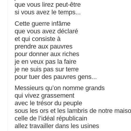
que vous lirez peut-être
si vous avez le temps...
Cette guerre infâme
que vous avez déclaré
et qui consiste à
prendre aux pauvres
pour donner aux riches
je en veux pas la faire
je ne suis pas sur terre
pour tuer des pauvres gens...
Messieurs qu’on nomme grands
qui vivez grassement
avec le trésor du peuple
sous les ors et les lambris de notre mais
celle de l’idéal républicain
allez travailler dans les usines