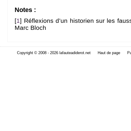
Notes :
[
1
]
Réflexions d’un historien sur les faus
Marc Bloch
Copyright © 2008 - 2026 lafauteadiderot.net
Haut de page
Pa