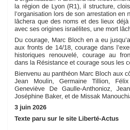
la région de Lyon (R1), il structure, cloi
l’organisation lors de son arrestation en n
lâchera que des noms et des lieux déjà 
avec ses origines israélites, une mort lâc
Du courage, Marc Bloch en a eu jusqu’a
aux fronts de 14/18, courage dans l’ex
historiques renouvelé, courage au fr
dans la Résistance et courage sous les c
Bienvenu au panthéon Marc Bloch aux cô
Jean Moulin, Germaine Tillion, Féli
Geneviève De Gaulle-Anthonioz, Jean 
Joséphine Baker, et de Missak Manouchi
3 juin 2026
Texte paru sur le site Liberté-Actus