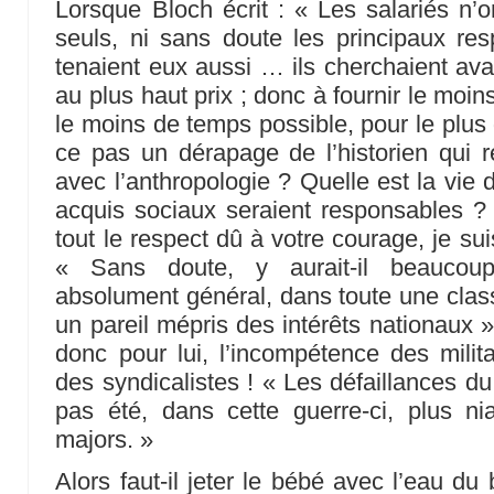
Lorsque Bloch écrit : « Les salariés n’
seuls, ni sans doute les principaux res
tenaient eux aussi … ils cherchaient ava
au plus haut prix ; donc à fournir le moins
le moins de temps possible, pour le plus 
ce pas un dérapage de l’historien qui ré
avec l’anthropologie ? Quelle est la vie
acquis sociaux seraient responsables 
tout le respect dû à votre courage, je s
« Sans doute, y aurait-il beaucoup
absolument général, dans toute une classe
un pareil mépris des intérêts nationaux » !
donc pour lui, l’incompétence des milita
des syndicalistes ! « Les défaillances du
pas été, dans cette guerre-ci, plus ni
majors. »
Alors faut-il jeter le bébé avec l’eau du