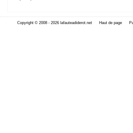
Copyright © 2008 - 2026 lafauteadiderot.net
Haut de page
Pa