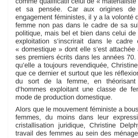
comme qualificatif celui de « matérialist
et sa pensée. Car aux origines de
engagement féministes, il y a la volonté 
femme non pas dans le cadre de sa sub
politique, mais bel et bien dans celui de
exploitation s’inscrirait dans le cadr
« domestique » dont elle s’est attachée 
ses premiers écrits dans les années 70. 
qu’elle a toujours revendiquée, Christine
que ce dernier et surtout que les réflexi
du sort de la femme, en théorisant 
d’hommes exploitant une classe de f
mode de production domestique.
Alors que le mouvement féministe a bou
femmes, du moins dans leur expressio
cristallisation juridique, Christine Del
travail des femmes au sein des ménage