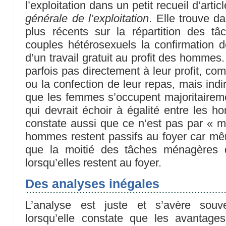
l’exploitation dans un petit recueil d’articl
générale de l’exploitation
. Elle trouve da
plus récents sur la répartition des 
couples hétérosexuels la confirmation de
d’un travail gratuit au profit des hommes. 
parfois pas directement à leur profit, com
ou la confection de leur repas, mais indi
que les femmes s’occupent majoritairem
qui devrait échoir à égalité entre les 
constate aussi que ce n’est pas par « 
hommes restent passifs au foyer car mê
que la moitié des tâches ménagères 
lorsqu’elles restent au foyer.
Des analyses inégales
L’analyse est juste et s’avère souv
lorsqu’elle constate que les avantage