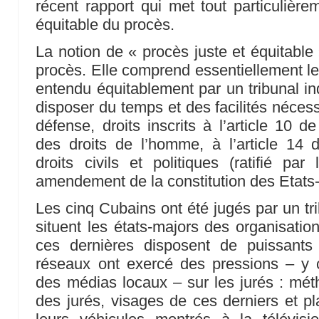
récent rapport qui met tout particulière
équitable du procès.
La notion de « procès juste et équitable
procès. Elle comprend essentiellement le 
entendu équitablement par un tribunal in
disposer du temps et des facilités nécess
défense, droits inscrits à l’article 10 d
des droits de l’homme, à l’article 14 
droits civils et politiques (ratifié pa
amendement de la constitution des Etats
Les cinq Cubains ont été jugés par un tri
situent les états-majors des organisations
ces dernières disposent de puissants
réseaux ont exercé des pressions – y c
des médias locaux – sur les jurés : méth
des jurés, visages de ces derniers et pl