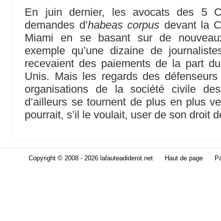
En juin dernier, les avocats des 5 
demandes d’
habeas corpus
devant la Co
Miami en se basant sur de nouveaux
exemple qu’une dizaine de journalistes
recevaient des paiements de la part d
Unis. Mais les regards des défenseur
organisations de la société civile d
d’ailleurs se tournent de plus en plus v
pourrait, s’il le voulait, user de son droit 
Copyright © 2008 - 2026 lafauteadiderot.net
Haut de page
Pa