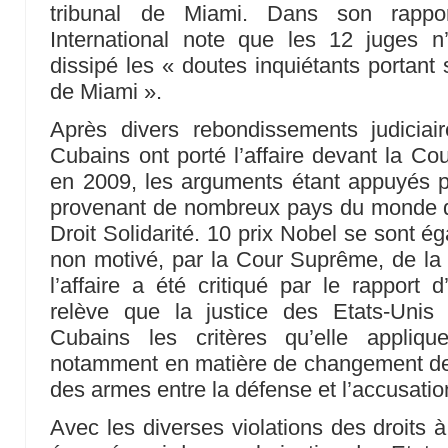
tribunal de Miami. Dans son rapport
International note que les 12 juges n’
dissipé les « doutes inquiétants portant su
de Miami ».
Après divers rebondissements judiciai
Cubains ont porté l’affaire devant la C
en 2009, les arguments étant appuyés 
provenant de nombreux pays du monde do
Droit Solidarité. 10 prix Nobel se sont é
non motivé, par la Cour Suprême, de 
l’affaire a été critiqué par le rapport 
relève que la justice des Etats-Unis
Cubains les critères qu’elle appliqu
notamment en matière de changement de l
des armes entre la défense et l’accusatio
Avec les diverses violations des droits 