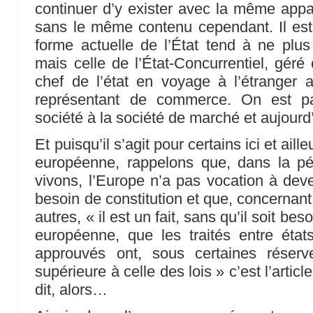
continuer d’y exister avec la même ap
sans le même contenu cependant. Il est 
forme actuelle de l’État tend à ne plus 
mais celle de l’État-Concurrentiel, gér
chef de l’état en voyage à l’étranger a
représentant de commerce. On est 
société à la société de marché et aujourd
Et puisqu’il s’agit pour certains ici et aill
européenne, rappelons que, dans la pé
vivons, l’Europe n’a pas vocation à deve
besoin de constitution et que, concernan
autres, « il est un fait, sans qu’il soit be
européenne, que les traités entre états,
approuvés ont, sous certaines réserve
supérieure à celle des lois » c’est l’articl
dit, alors…