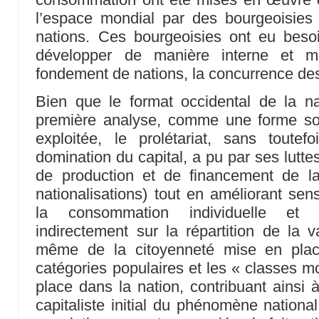
l’espace mondial par des bourgeoisie
nations. Ces bourgeoisies ont eu besoi
développer de manière interne et me
fondement de nations, la concurrence des
Bien que le format occidental de la na
première analyse, comme une forme soci
exploitée, le prolétariat, sans toute
domination du capital, a pu par ses luttes 
de production et de financement de la 
nationalisations) tout en améliorant sen
la consommation individuelle et c
indirectement sur la répartition de la 
même de la citoyenneté mise en place
catégories populaires et les « classes 
place dans la nation, contribuant ainsi à
capitaliste initial du phénomène national