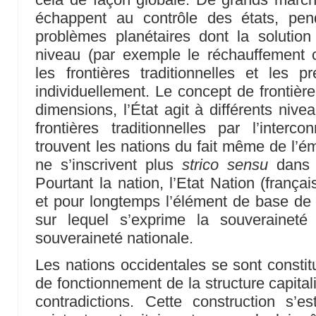
échappent au contrôle des états, pe
problèmes planétaires dont la solution
niveau (par exemple le réchauffement c
les frontières traditionnelles et les p
individuellement. Le concept de frontièr
dimensions, l’État agit à différents niv
frontières traditionnelles par l’inter
trouvent les nations du fait même de l’
ne s’inscrivent plus
strico sensu
dans le
Pourtant la nation, l’Etat Nation (françai
et pour longtemps l’élément de base de 
sur lequel s’exprime la souveraineté
souveraineté nationale.
Les nations occidentales se sont const
de fonctionnement de la structure capital
contradictions. Cette construction s’es