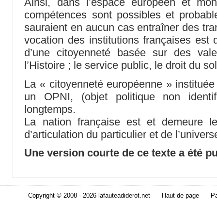
Ainsi, dans l’espace européen et mond
compétences sont possibles et probable
sauraient en aucun cas entraîner des tra
vocation des institutions françaises est 
d’une citoyenneté basée sur des val
l’Histoire ; le service public, le droit du sol,
La « citoyenneté européenne » instituée
un OPNI, (objet politique non identi
longtemps.
La nation française est et demeure le
d’articulation du particulier et de l’univers
Une version courte de ce texte a été p
Copyright © 2008 - 2026 lafauteadiderot.net
Haut de page
Pa