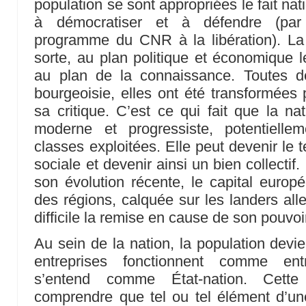
population se sont appropriées le fait nati
à démocratiser et à défendre (par
programme du CNR à la libération). La
sorte, au plan politique et économique 
au plan de la connaissance. Toutes d
bourgeoisie, elles ont été transformées 
sa critique. C’est ce qui fait que la na
moderne et progressiste, potentielle
classes exploitées. Elle peut devenir le te
sociale et devenir ainsi un bien collectif
son évolution récente, le capital euro
des régions, calquée sur les landers all
difficile la remise en cause de son pouvoi
Au sein de la nation, la population devie
entreprises fonctionnent comme entre
s’entend comme État-nation. Cette
comprendre que tel ou tel élément d’un