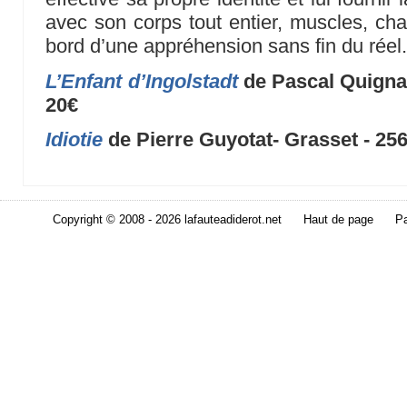
avec son corps tout entier, muscles, cha
bord d’une appréhension sans fin du réel
L’Enfant d’Ingolstadt
de Pascal Quignar
20€
Idiotie
de Pierre Guyotat- Grasset - 256
Copyright © 2008 - 2026 lafauteadiderot.net
Haut de page
Pa