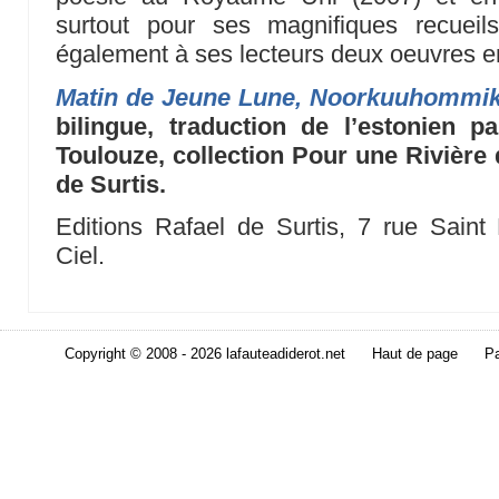
surtout pour ses magnifiques recueil
également à ses lecteurs deux oeuvres e
Matin de Jeune Lune, Noorkuuhommi
bilingue, traduction de l’estonien 
Toulouze, collection Pour une Rivière d
de Surtis.
Editions Rafael de Surtis, 7 rue Saint
Ciel.
Copyright © 2008 - 2026 lafauteadiderot.net
Haut de page
Pa