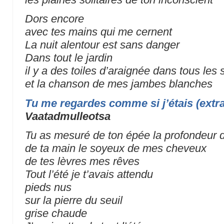
Dors encore
avec tes mains qui me cernent
La nuit alentour est sans danger
Dans tout le jardin
il y a des toiles d’araignée dans tous les
et la chanson de mes jambes blanches
Tu me regardes comme si j’étais (extra
Vaatadmulleotsa
Tu as mesuré de ton épée la profondeur 
de ta main le soyeux de mes cheveux
de tes lèvres mes rêves
Tout l’été je t’avais attendu
pieds nus
sur la pierre du seuil
grise chaude