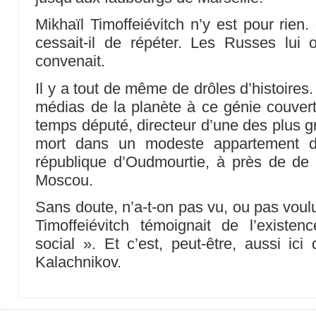
Mikhaïl Timoffeiévitch n’y est pour rien.
cessait-il de répéter. Les Russes lui 
convenait.
Il y a tout de même de drôles d’histoires
médias de la planète à ce génie couvert
temps député, directeur d’une des plus 
mort dans un modeste appartement d’I
république d’Oudmourtie, à près de de m
Moscou.
Sans doute, n’a-t-on pas vu, ou pas voulu
Timoffeiévitch témoignait de l’existe
social ». Et c’est, peut-être, aussi ici
Kalachnikov.