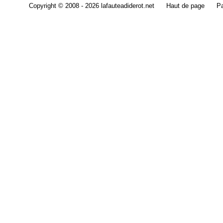
Copyright © 2008 - 2026 lafauteadiderot.net
Haut de page
Pa