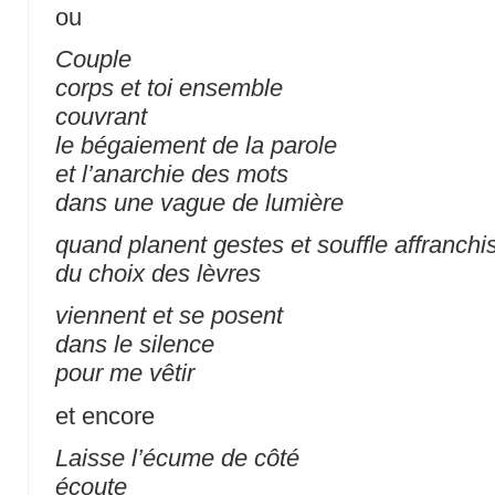
ou
Couple
corps et toi ensemble
couvrant
le bégaiement de la parole
et l’anarchie des mots
dans une vague de lumière
quand planent gestes et souffle affranchi
du choix des lèvres
viennent et se posent
dans le silence
pour me vêtir
et encore
Laisse l’écume de côté
écoute