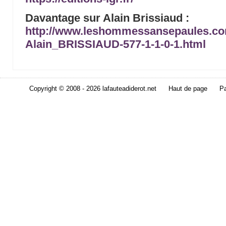
Davantage sur Alain Brissiaud :
http://www.leshommessansepaules.co
Alain_BRISSIAUD-577-1-1-0-1.html
Copyright © 2008 - 2026 lafauteadiderot.net
Haut de page
Pa