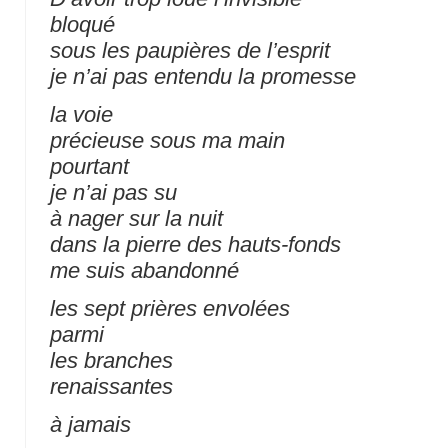
bloqué
sous les paupières de l’esprit
je n’ai pas entendu la promesse
la voie
précieuse sous ma main
pourtant
je n’ai pas su
à nager sur la nuit
dans la pierre des hauts-fonds
me suis abandonné
les sept prières envolées
parmi
les branches
renaissantes
à jamais